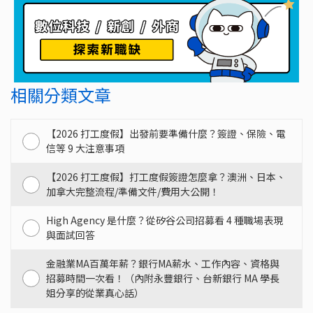
相關分類文章
【2026 打工度假】出發前要準備什麼？簽證、保險、電
信等 9 大注意事項
【2026 打工度假】打工度假簽證怎麼拿？澳洲、日本、
加拿大完整流程/準備文件/費用大公開！
High Agency 是什麼？從矽谷公司招募看 4 種職場表現
與面試回答
金融業MA百萬年薪？銀行MA薪水、工作內容、資格與
招募時間一次看！（內附永豐銀行、台新銀行 MA 學長
姐分享的從業真心話）