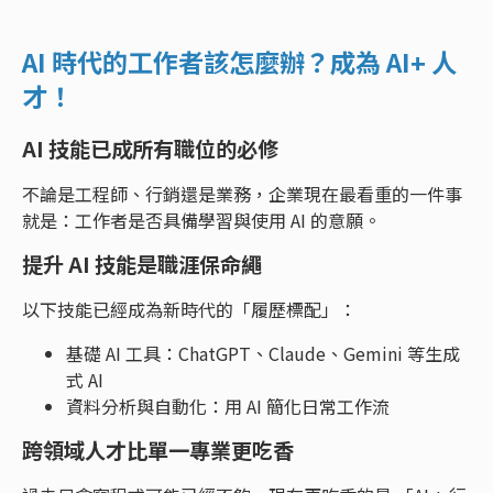
AI 時代的工作者該怎麼辦？成為 AI+ 人
才！
AI 技能已成所有職位的必修
不論是工程師、行銷還是業務，企業現在最看重的一件事
就是：工作者是否具備學習與使用 AI 的意願。
提升 AI 技能是職涯保命繩
以下技能已經成為新時代的「履歷標配」：
基礎 AI 工具：ChatGPT、Claude、Gemini 等生成
式 AI
資料分析與自動化：用 AI 簡化日常工作流
跨領域人才比單一專業更吃香