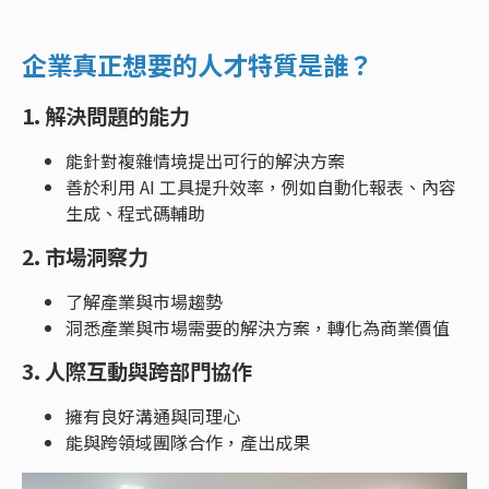
企業真正想要的人才特質是誰？
1. 解決問題的能力
能針對複雜情境提出可行的解決方案
善於利用 AI 工具提升效率，例如自動化報表、內容
生成、程式碼輔助
2. 市場洞察力
了解產業與市場趨勢
洞悉產業與市場需要的解決方案，轉化為商業價值
3. 人際互動與跨部門協作
擁有良好溝通與同理心
能與跨領域團隊合作，產出成果