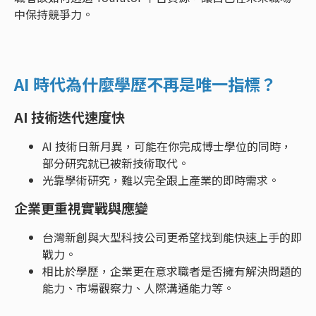
中保持競爭力。
AI 時代為什麼學歷不再是唯一指標？
AI 技術迭代速度快
AI 技術日新月異，可能在你完成博士學位的同時，
部分研究就已被新技術取代。
光靠學術研究，難以完全跟上產業的即時需求。
企業更重視實戰與應變
台灣新創與大型科技公司更希望找到能快速上手的即
戰力。
相比於學歷，企業更在意求職者是否擁有解決問題的
能力、市場觀察力、人際溝通能力等。