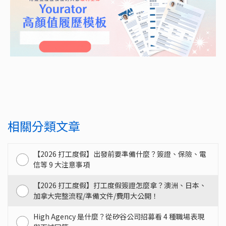
相關分類文章
【2026 打工度假】出發前要準備什麼？簽證、保險、電
信等 9 大注意事項
【2026 打工度假】打工度假簽證怎麼拿？澳洲、日本、
加拿大完整流程/準備文件/費用大公開！
High Agency 是什麼？從矽谷公司招募看 4 種職場表現