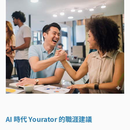
AI 時代 Yourator 的職涯建議