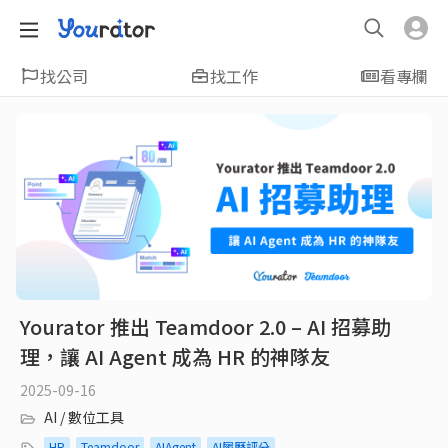
找公司
找工作
看專欄
Yourator 推出 Teamdoor 2.0 – AI 招募助
理，讓 AI Agent 成為 HR 的神隊友
2025-09-16
AI / 數位工具
HR
Teamdoor
AIAgent
AI履歷評分