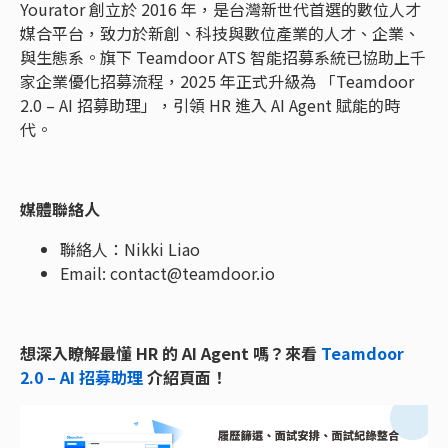
Yourator 創立於 2016 年，是台灣新世代首選的數位人才
媒合平台，致力於新創、科技與數位產業的人才、企業、
與生態系。旗下 Teamdoor ATS 智能招募系統已協助上千
家企業優化招募流程，2025 年正式升級為 「Teamdoor
2.0 – AI 招募助理」，引領 HR 進入 AI Agent 賦能的時
代。
媒體聯絡人
聯絡人：Nikki Liao
Email:
contact@teamdoor.io
想深入瞭解最懂 HR 的 AI Agent 嗎？來看
Teamdoor
2.0 – AI 招募助理
介紹頁面！