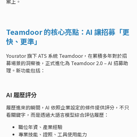
案上。
Teamdoor 的核心亮點：AI 讓招募「更
快、更準」
Yourator 旗下 ATS 系統 Teamdoor，在累積多年對於招
募場景的洞察後，正式進化為 Teamdoor 2.0 – AI 招募助
理。新功能包括：
AI 履歷評分
履歷進來的瞬間，AI 依照企業設定的條件提供評分，不只
看關鍵字，而是透過大語言模型綜合評估履歷：
職位年資、產業經驗
專業技能、證照、工具使用能力