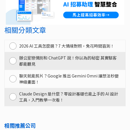
相關分類文章
2026 AI 工具怎麼選？7 大情境對照，免花時間盲測！
辦公室戀情別和 ChatGPT 說！你以為的秘密 其實駭客
都能聽見
聊天就能剪片？Google 推出 Gemini Omni 讓想法秒變
神級畫面！
Claude Design 是什麼？零設計基礎也能上手的 AI 設計
工具，入門教學一次看！
相關推薦公司