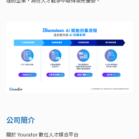
理的企業，將在人才戰爭中取得領先優勢。
公司簡介
關於 Yourator 數位人才媒合平台