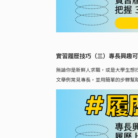
實習履歷技巧（三）專長興趣可
無論你是新鮮人求職，或是大學生想
文舉例常見專長，並用簡單的步驟幫