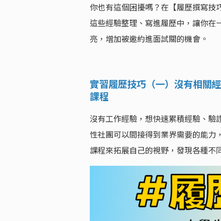
你也有這個困擾嗎？在【履歷撰寫技
這些經驗整理、寫進履歷中，讓你在
亮，增加被邀約進面試關的機會。
實習履歷技巧（一）沒有相關經
課程
沒有工作經驗，想快速累積經驗、驗
性社團可以間接得到業界需要的能力
課程來拓展自己的視野，發現各種不同的