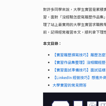
對許多同學來說，大學生實習是累積
習，面對「沒經驗怎麼寫履歷作品集
理了站上最實用的大學生實習求職教
前，記得經常複習本文，順利拿下理
本文目錄：
【實習履歷撰寫技巧】履歷怎麼
【實習作品集整理】沒相關經歷
【實習面試準備技巧】面試這樣
【LinkedIn 經營技巧】想
大學實習的常見問答