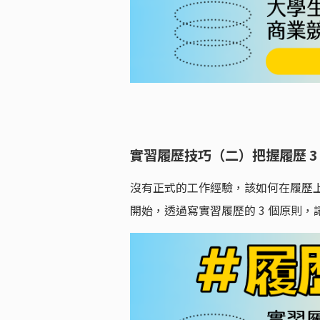
實習履歷技巧（二）把握履歷 3
沒有正式的工作經驗，該如何在履歷
開始，透過寫實習履歷的 3 個原則