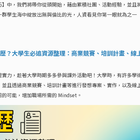
巧】中，我們將帶你從頭開始，藉由累積社團、活動經驗，並且
一群學生海中綻放出無與倫比的光，人資看見你第一眼就為之一
歷？大學生必追資源整理：商業競賽、培訓計畫、線
證實力，趁著大學時期多多參與課外活動吧！大學時，有許多學
，並且透過商業競賽、培訓計畫等進行發想專案、實作，以及線
可能，增加職場所需的 Mindset。