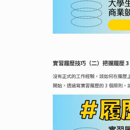
實習履歷技巧（二）把握履歷 3
沒有正式的工作經驗，該如何在履歷
開始，透過寫實習履歷的 3 個原則