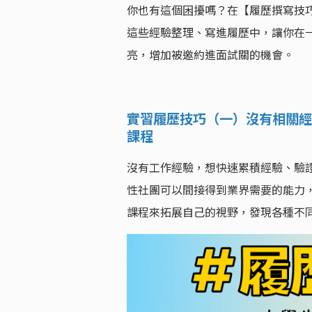
你也有這個困擾嗎？在【履歷撰寫技
這些經驗整理、寫進履歷中，讓你在
亮，增加被邀約進面試關的機會。
實習履歷技巧（一）沒有相關經
課程
沒有工作經驗，想快速累積經驗、驗
性社團可以間接得到業界需要的能力
課程來拓展自己的視野，發現各種不同的