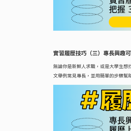
實習履歷技巧（三）專長興趣可
無論你是新鮮人求職，或是大學生想
文舉例常見專長，並用簡單的步驟幫