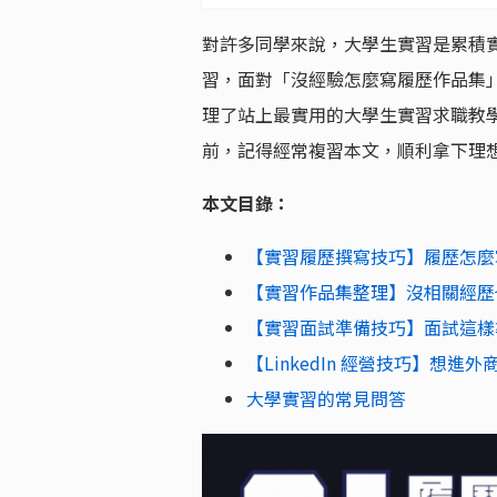
對許多同學來說，大學生實習是累積
習，面對「沒經驗怎麼寫履歷作品集
理了站上最實用的大學生實習求職教
前，記得經常複習本文，順利拿下理
本文目錄：
【實習履歷撰寫技巧】履歷怎麼
【實習作品集整理】沒相關經歷
【實習面試準備技巧】面試這樣
【LinkedIn 經營技巧】想
大學實習的常見問答