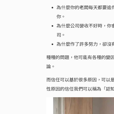
為什麼你的老闆每天都要追
你。
為什麼公司營收不好時，你
司。
為什麼作了許多努力，卻沒
種種的問題，他可能有各種的變
論。
而信任可以基於很多原因，可以
性原因的信任我們可以稱為「認