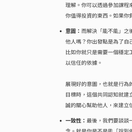
理解。你可以透過參加課程
你值得投資的東西。如果你
意圖：
而解決「能不能」之
他人嗎？你出發點是為了自
比如你就只是需要一個穩定
以信任的依據。
展現好的意圖，也就是行為
目標時，這個共同認知就建
誠的關心幫助他人，來建立
一致性：
最後，我們要談談
念。就是你是不是能「說到