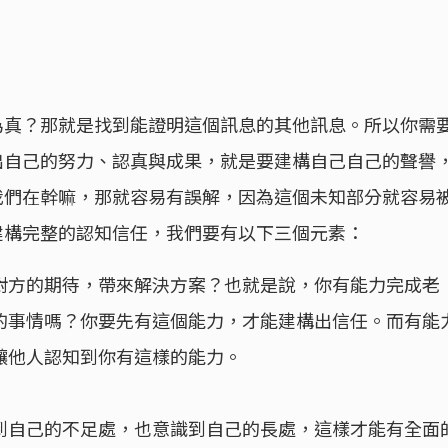
為真？那就是找到能證明這個訊息的其他訊息。所以你需
出自己的努力、認真與成果，就是要建構自己自己的聲譽
我們在幹嘛，那就容易有誤解，因為這個未知部分就容易
建構完整的認知信任，我們要有以下三個元素：
對方的期待，帶來解決方案？也就是說，你有能力完成老
的事情嗎？你要先有這個能力，才能建構出信任。而有能
讓他人認知到你有這樣的能力。
到自己的不足處，也意識到自己的長處，這樣才能有全面