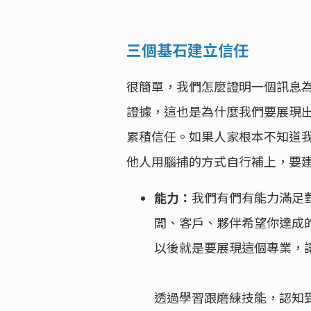
三個基石建立信任
很簡單，我們怎麼證明一個訊息
證據，這也是為什麼我們要展現
累積信任。如果人家根本不知道
他人用腦捕的方式自行補上，要
能力：
我們有們有能力滿足
闆、客戶、夥伴希望你達成
以後就是要展現這個專業，
透過學習跟磨練技能，認知