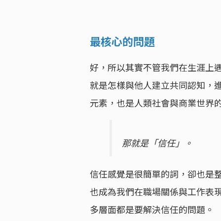
最核心的問題
好，所以其實不管我們在生涯上
就是怎樣與他人建立共同認知，
元素，也是人類社會與商業世界
那就是「信任」。
信任感覺是很簡單的詞，卻也是
也成為我們在職場關係與工作表
多層面都是要解決信任的問題。