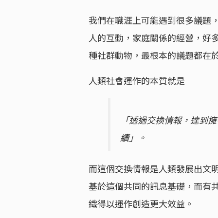
我們在職涯上可能遇到很多議題
人的互動，家庭關係的經營，好
種社群動物，最根本的議題都在
人類社會運作的本質就是
「透過交換情報，達到擁
續」。
而這個交換情報是人類發展出文
基於這個共同的訊息基礎，而有
織得以運作創造更大效益。