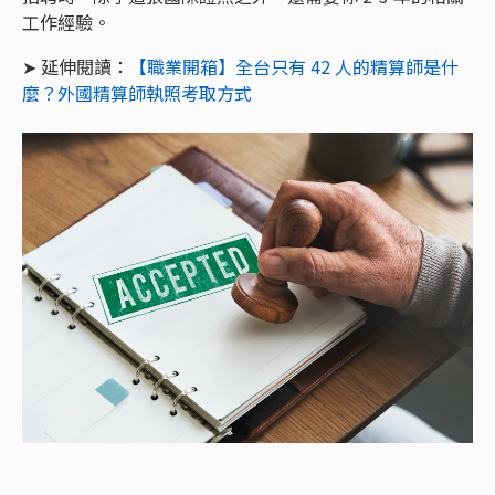
工作經驗。
➤ 延伸閱讀：
【職業開箱】全台只有 42 人的精算師是什
麼？外國精算師執照考取方式