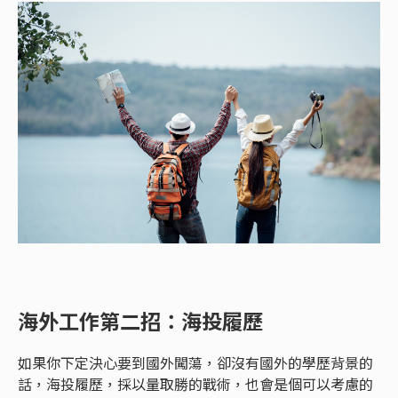
海外工作第二招：海投履歷
如果你下定決心要到國外闖蕩，卻沒有國外的學歷背景的
話，海投履歷，採以量取勝的戰術，也會是個可以考慮的