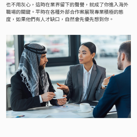
也不用灰心，這時在業界留下的聲譽，就成了你進入海外
職場的關鍵。平時在各種外部合作案展現專業積極的態
度，如果他們有人才缺口，自然會先優先想到你。