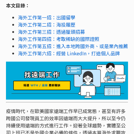
本文目錄：
海外工作第一招：出國留學
海外工作第二招：海投履歷
海外工作第三招：透過獵頭招募
海外工作第四招：考取稀缺的國際證照
海外工作第五招：進入本地跨國外商、或是業內推薦
海外工作第六招：經營 LinkedIn，打造個人品牌
疫情時代，在歐美國家遠端工作早已成常態，甚至有許多
跨國公司發現員工的效率因遠端而大大提升，所以至今仍
持續使用遠端的方式進行工作。迎著全球趨勢，實體至公
司上班已不是外國企業必備的條件，透過本篇海外求職攻