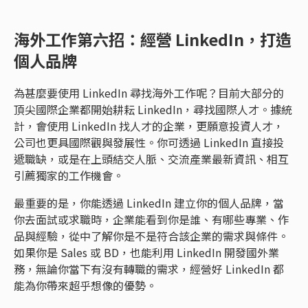
海外工作第六招：經營 LinkedIn，打造
個人品牌
為甚麼要使用 LinkedIn 尋找海外工作呢？目前大部分的
頂尖國際企業都開始耕耘 LinkedIn，尋找國際人才。據統
計，會使用 LinkedIn 找人才的企業，更願意投資人才，
公司也更具國際觀與發展性。你可透過 LinkedIn 直接投
遞職缺，或是在上頭結交人脈、交流產業最新資訊、相互
引薦獨家的工作機會。
最重要的是，你能透過 LinkedIn 建立你的個人品牌，當
你去面試或求職時，企業能看到你是誰、有哪些專業、作
品與經驗，從中了解你是不是符合該企業的需求與條件。
如果你是 Sales 或 BD，也能利用 LinkedIn 開發國外業
務，無論你當下有沒有轉職的需求，經營好 LinkedIn 都
能為你帶來超乎想像的優勢。