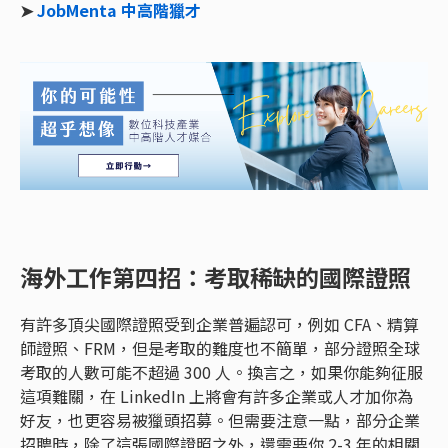
➤
JobMenta 中高階獵才
海外工作第四招：考取稀缺的國際證照
有許多頂尖國際證照受到企業普遍認可，例如 CFA、精算
師證照、FRM，但是考取的難度也不簡單，部分證照全球
考取的人數可能不超過 300 人。換言之，如果你能夠征服
這項難關，在 LinkedIn 上將會有許多企業或人才加你為
好友，也更容易被獵頭招募。但需要注意一點，部分企業
招聘時，除了這張國際證照之外，還需要你 2-3 年的相關