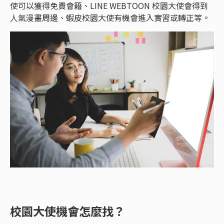
使可以獲得免費會籍、LINE WEBTOON 校園大使會得到
人氣漫畫周邊、蝦皮校園大使有機會進入實習或轉正等。
校園大使機會怎麼找？