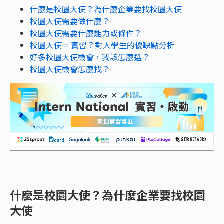
什麼是校園大使？為什麼企業要找校園大使
校園大使需要做什麼？
校園大使需要什麼能力或條件？
校園大使 = 實習？對大學生的優缺點分析
好多校園大使機會，我該怎麼選？
校園大使機會怎麼找？
什麼是校園大使？為什麼企業要找校園
大使