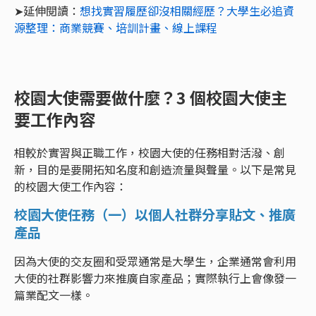
➤延伸閱讀：
想找實習履歷卻沒相關經歷？大學生必追資
源整理：商業競賽、培訓計畫、線上課程
校園大使需要做什麼？3 個校園大使主
要工作內容
相較於實習與正職工作，校園大使的任務相對活潑、創
新，目的是要開拓知名度和創造流量與聲量。以下是常見
的校園大使工作內容：
校園大使任務（一）以個人社群分享貼文、推廣
產品
因為大使的交友圈和受眾通常是大學生，企業通常會利用
大使的社群影響力來推廣自家產品；實際執行上會像發一
篇業配文一樣。