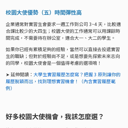
校園大使優勢（五）時間彈性高
企業通常對實習生會要求一週工作到公司 3~4 天，比較適
合課比較少的大四生；校園大使的工作通常可以用課餘時
間完成，不需要待在辦公室，適合大一、大二的學生。
如果你已經有累積足夠的經驗，當然可以直接去投遞實習
生的職缺；但對於經驗尚不足，或是想要先探索未來志向
的同學，校園大使會是一個值得考慮的選項唷！
➤ 延伸閱讀：
大學生實習履歷怎麼寫？把握 3 原則讓你的
履歷脫穎而出，找到理想實習機會！（內含實習履歷範
例）
好多校園大使機會，我該怎麼選？