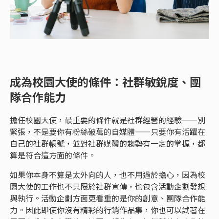
成為校園大使的條件：社群敏銳度、團
隊合作能力
擔任校園大使，最重要的條件就是社群經營的經驗——別
緊張，不是要你有粉絲破萬的自媒體——只要你有活躍在
自己的社群帳號，並對社群媒體的趨勢有一定的掌握，都
算是符合這方面的條件。
如果你本身不算是太外向的人，也不用過於擔心，因為校
園大使的工作也不只限於社群宣傳，也包含活動企劃發想
與執行。活動企劃方面更看重的是你的創意、團隊合作能
力。因此即使你沒有精彩的行銷作品集，你也可以試著在