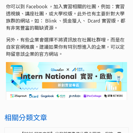
你可以到 Facebook ，加入實習相關的社團，例如：實習
透視鏡、講座社團，或大學校版。此外也有主要針對大學
族群的網站，如： Blink 、獎金獵人、 Dcard 實習版，都
有非常豐富的職缺資源。
另外，有些企業會選擇不將資訊放在社團社群哩，而是在
自家官網推廣。建議如果你有特別想進入的企業，可以定
時留意該企業的官方網站。
相關分類文章