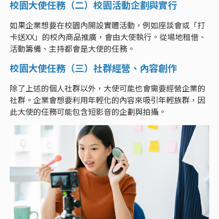
校園大使任務（二）校園活動企劃與實行
如果企業想要在校園內開設實體活動，例如座談會或「打
卡送XX」的校內商品推廣，會由大使執行。從場地租借、
活動籌備、主持都會是大使的任務。
校園大使任務（三）社群經營、內容創作
除了上述的個人社群以外，大使可能也會需要經營企業的
社群。企業會想要利用年輕化的內容來吸引年輕族群，因
此大使的任務可能包含短影音的企劃與拍攝。