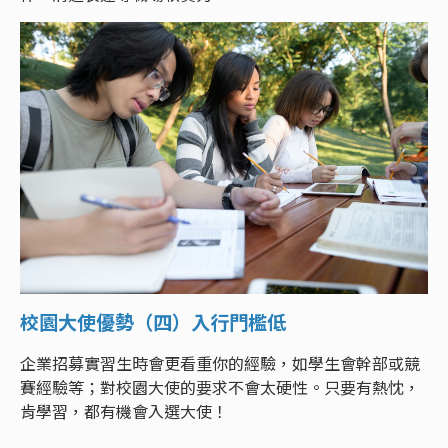
校園大使優勢（四）入行門檻低
企業招募實習生時會更看重你的經驗，如學生會幹部或競
賽經驗等；對校園大使的要求不會太硬性。只要有熱忱，
肯學習，都有機會入選大使！