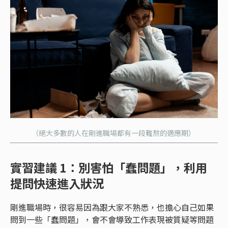
（絕大多數的人在剛進職場都有一段難熬的適應期）
實習建議 1：別害怕「蠢問題」，利用
提問快速進入狀況
剛進職場時，很容易因為跟大家不熟悉，也擔心自己如果
問到一些「蠢問題」，會不會導致工作表現被質疑等問題