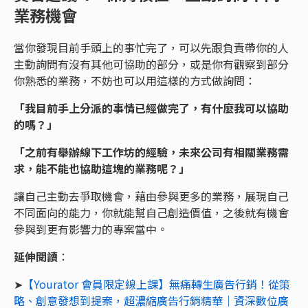
業務機會
當你發現目前手頭上的事忙完了，可以先跟負責帶你的人
主動詢問有沒有其他可協助的部分，或是你有觀察到部分
你熟悉的業務，不妨也可以用這樣的方式做詢問：
「我目前手上分派的事情已經做完了，有什麼我可以協助
的嗎？」
「之前有舉辦線下工作坊的經驗，未來公司有相關業務需
求，能不能也協助這塊的業務呢？」
讓自己主動去爭取機會，藉由參與更多的業務，展現自己
不同面向的能力，你就能幫自己創造價值，之後就有機會
參與到更有影響力的專案當中。
延伸閱讀
：
➤
【Yourator 會員限定線上課】無痛轉生廣告行銷！從策
略、創意發想到提案，超濃縮廣告行銷精華｜資深數位廣