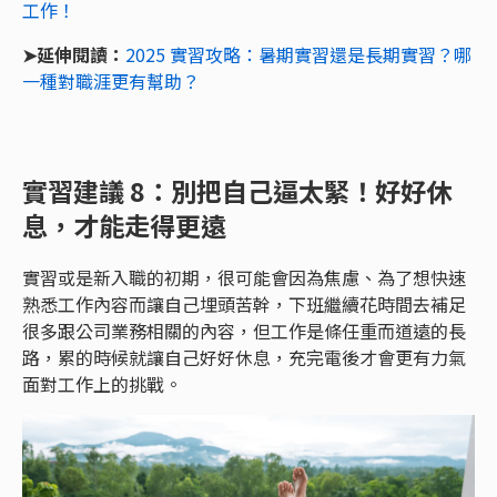
工作！
➤延伸閱讀：
2025 實習攻略：暑期實習還是長期實習？哪
一種對職涯更有幫助？
實習建議 8：別把自己逼太緊！好好休
息，才能走得更遠
實習或是新入職的初期，很可能會因為焦慮、為了想快速
熟悉工作內容而讓自己埋頭苦幹，下班繼續花時間去補足
很多跟公司業務相關的內容，但工作是條任重而道遠的長
路，累的時候就讓自己好好休息，充完電後才會更有力氣
面對工作上的挑戰。