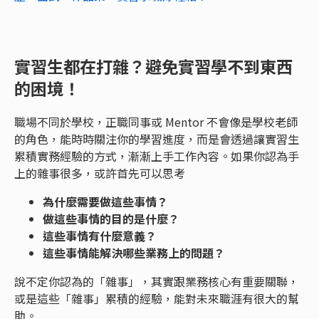
實習生都在打雜？避免實習學不到東西
的困境！
職場不同於學校，正職同事或 Mentor 不會像是學校老師
的角色，能時時關注你的學習進度，而是會透過讓實習生
累積實務經驗的方式，漸漸上手工作內容。如果你認為手
上的雜事很多，或許首先可以思考
為什麼需要做這些事情？
做這些事情的目的是什麼？
這些事情有什麼意義？
這些事情能解決哪些業務上的問題？
說不定你認為的「雜事」，其實跟業務核心有重要關聯，
或是這些「雜事」累積的經驗，能對未來職涯有很大的幫
助。