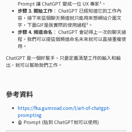
Prompt 讓 ChatGPT 變成一位 UX 專家²。
步驟 3. 開始工作
： ChatGPT 已經知道它的工作內
容，接下來這個聊天頻道就只能用來想網站介面文
字，下面GIF是我實際的使用過程³。
步驟 4. 頻道命名
： ChatGPT 會記得上一次的聊天過
程，我們可以提這個頻道命名未來就可以直接重複使
用。
ChatGPT 是一個好幫手，只要定義清楚工作的輸入和輸
出，就可以幫助我們工作。
參考資料
https://fka.gumroad.com/l/art-of-chatgpt-
prompting
🤖 Prompt (貼到 ChatGPT就可以使用)