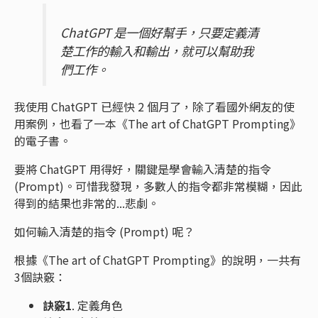
ChatGPT 是一個好幫手，只要定義清
楚工作的輸入和輸出，就可以幫助我
們工作。
我使用 ChatGPT 已經快 2 個月了，除了看國外網友的使
用案例，也看了一本《The art of ChatGPT Prompting》
的電子書。
要將 ChatGPT 用得好，關鍵是學會輸入清楚的指令
(Prompt)。可惜我發現，多數人的指令都非常模糊，因此
得到的結果也非常的...悲劇。
如何輸入清楚的指令 (Prompt) 呢？
根據《The art of ChatGPT Prompting》的說明，一共有
3個訣竅：
訣竅1
. 定義角色