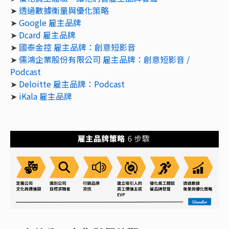
➤
透過數據衡量與優化策略
➤
Google 雇主品牌
➤
Dcard 雇主品牌
➤
國泰金控 雇主品牌：創意短影音
➤
儒鴻企業股份有限公司 雇主品牌：創意短影音 /
Podcast
➤
Deloitte 雇主品牌：Podcast
➤
iKala 雇主品牌