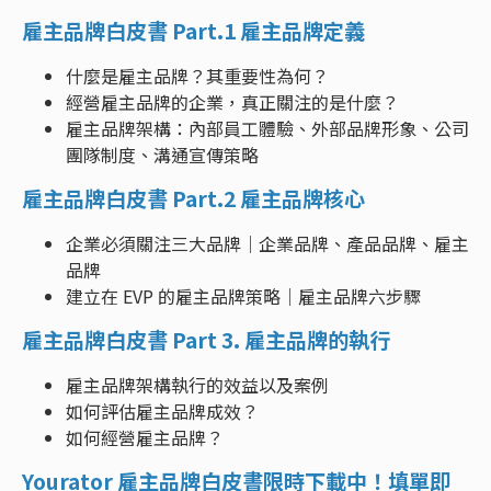
雇主品牌白皮書 Part.1 雇主品牌定義
什麼是雇主品牌？其重要性為何？
經營雇主品牌的企業，真正關注的是什麼？
雇主品牌架構：內部員工體驗、外部品牌形象、公司
團隊制度、溝通宣傳策略
雇主品牌白皮書 Part.2 雇主品牌核心
企業必須關注三大品牌｜企業品牌、產品品牌、雇主
品牌
建立在 EVP 的雇主品牌策略｜雇主品牌六步驟
雇主品牌白皮書 Part 3. 雇主品牌的執行
雇主品牌架構執行的效益以及案例
如何評估雇主品牌成效？
如何經營雇主品牌？
Yourator 雇主品牌白皮書限時下載中！填單即