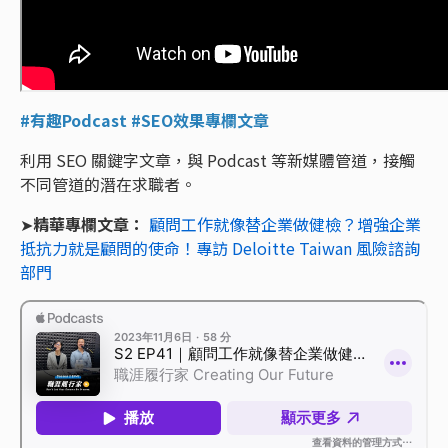
#有趣Podcast #SEO效果專欄文章
利用 SEO 關鍵字文章，與 Podcast 等新媒體管道，接觸
不同管道的潛在求職者。
➤
精華專欄文章：
顧問工作就像替企業做健檢？增強企業
抵抗力就是顧問的使命！專訪 Deloitte Taiwan 風險諮詢
部門