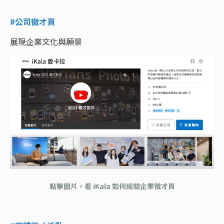
#公司徵才頁
展現企業文化與願景
點擊圖片，看 iKala 如何經驗企業徵才頁