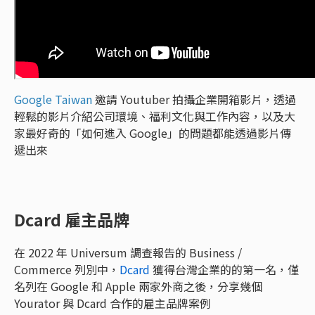
Google Taiwan
邀請 Youtuber 拍攝企業開箱影片，透過
輕鬆的影片介紹公司環境、福利文化與工作內容，以及大
家最好奇的「如何進入 Google」的問題都能透過影片傳
遞出來
Dcard 雇主品牌
在 2022 年 Universum 調查報告的 Business /
Commerce 列別中，
Dcard
獲得台灣企業的的第一名，僅
名列在 Google 和 Apple 兩家外商之後，分享幾個
Yourator 與 Dcard 合作的雇主品牌案例