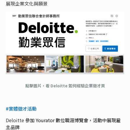
展現企業文化與願景
點擊圖片，看 Deloitte 如何經驗企業徵才頁
#實體徵才活動
Deloitte
參加 Yourator 數位職涯博覽會，活動中展現雇
主品牌