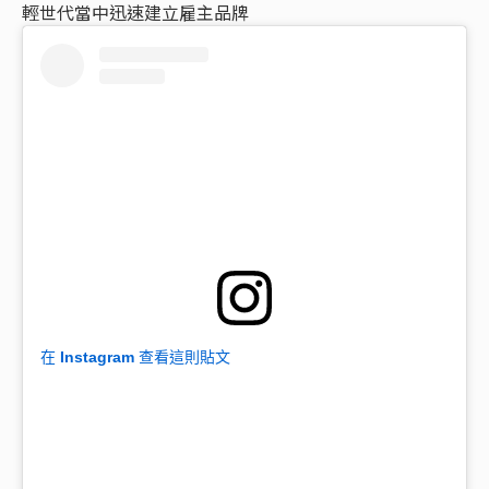
輕世代當中迅速建立雇主品牌
在 Instagram 查看這則貼文