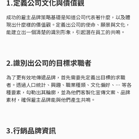
1.定義公司文化與價值觀
成功的雇主品牌策略基礎是知道公司代表著什麼，以及體
現出什麼樣的價值觀。定義出公司的使命、願景與文化，
能建立出一個清楚的識別形象，引起潛在員工的共鳴。
2.識別出公司的目標求職者
為了更有效地傳遞品牌，首先需要先定義出目標的求職
者。透過人口統計、興趣、職業種類、文化偏好、… 等各
種要素，勾勒出其輪廓，並為他們客製化宣傳文案、品牌
素材，確保雇主品牌能與他們產生共鳴。
3.行銷品牌資訊