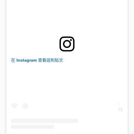
在 Instagram 查看這則貼文