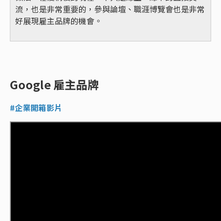
流，也是非常重要的，參與論壇、職涯博覽會也是非常
好展現雇主品牌的機會。
Google 雇主品牌
#企業開箱影片