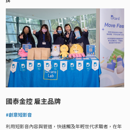
牌
國泰金控 雇主品牌
#創意短影音
利用短影音內容與管道，快速觸及年輕世代求職者，在年