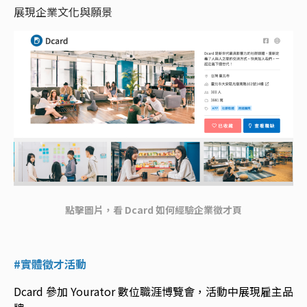
展現企業文化與願景
點擊圖片，看 Dcard 如何經驗企業徵才頁
#實體徵才活動
Dcard 參加 Yourator 數位職涯博覽會，活動中展現雇主品