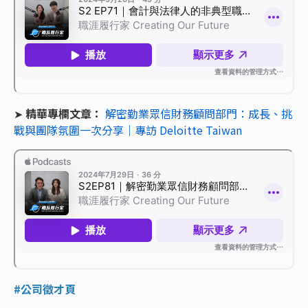
➤
精華專欄文章：
解密勤業眾信財務顧問部門：成長、挑
戰與團隊氛圍一次分享｜專訪 Deloitte Taiwan
#公司徵才頁