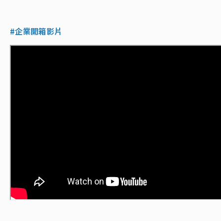
#企業開箱影片