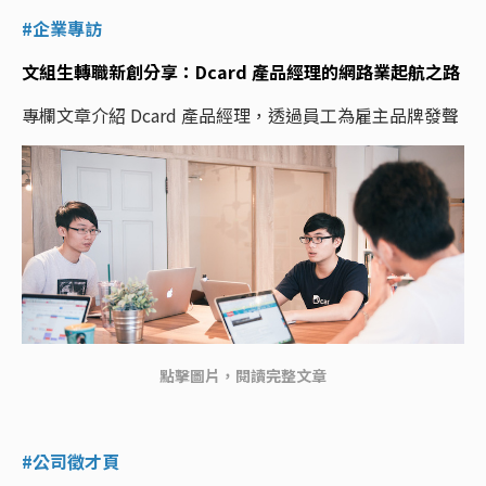
#企業專訪
文組生轉職新創分享：Dcard 產品經理的網路業起航之路
專欄文章介紹 Dcard 產品經理，透過員工為雇主品牌發聲
點擊圖片，閱讀完整文章
#公司徵才頁