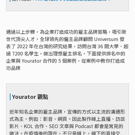
通過以上步驟，為企業打造成功的雇主品牌策略，吸引新
世代頂尖人才，全球領先的僱主品牌顧問 Universum 發
表了 2022 年在台灣的研究結果，訪問台灣 36 間大學、超
過 7200 名學生，做出理想雇主排名，下面提供排名中的
企業與 Yourator 合作的 5 個案例，從案例中教你打造成
功品牌
⎜
Yourator 觀點
近年知名企業的雇主品牌，宣傳的方式以主流的溝通形
式為主，例如：影音、網頁。因此製作線上直播、訪談
影片、KOL 合作、SEO 文章與 Podcast 都會是常見的
做法。在疫情後的現在，不只是線上，線下的直接交