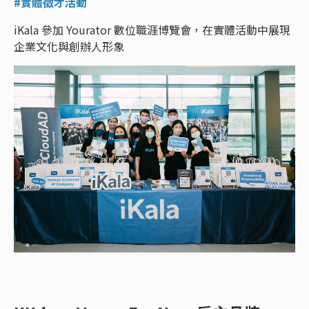
#實體徵才活動
iKala 參加 Yourator 數位職涯博覽會，在實體活動中展現
企業文化與創辦人形象