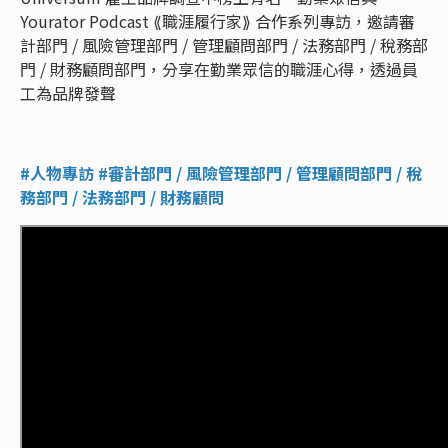
Yourator Podcast ⟪職涯履行家⟫ 合作系列專訪，邀請審
計部門 / 風險管理部門 / 管理顧問部門 / 法務部門 / 稅務部
門 / 財務顧問部門，分享在勤業眾信的職涯心得，透過員
工為品牌發聲
#人物專訪 #審計部門 / 風險管理部門 / 管理顧問部門 / 稅
務部門 / 法務部門 / 財務顧問