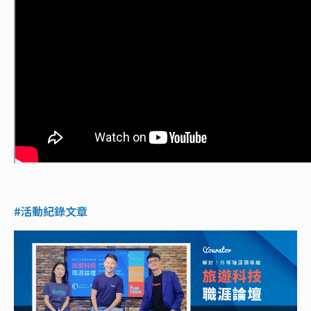
#活動紀錄文章