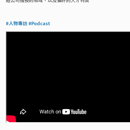
紹公司擅長的領域，以及偏好的人才特質
#人物專訪 #Podcast