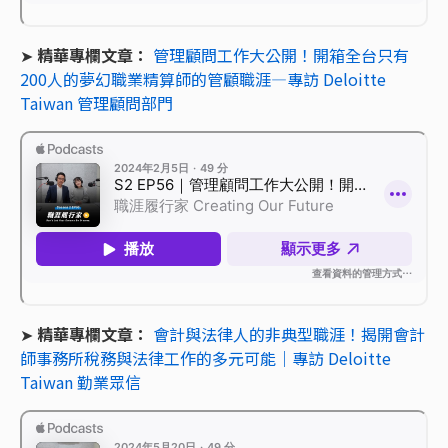
➤
精華專欄文章：
管理顧問工作大公開！開箱全台只有
200人的夢幻職業精算師的管顧職涯—專訪 Deloitte
Taiwan 管理顧問部門
➤
精華專欄文章：
會計與法律人的非典型職涯！揭開會計
師事務所稅務與法律工作的多元可能｜專訪 Deloitte
Taiwan 勤業眾信