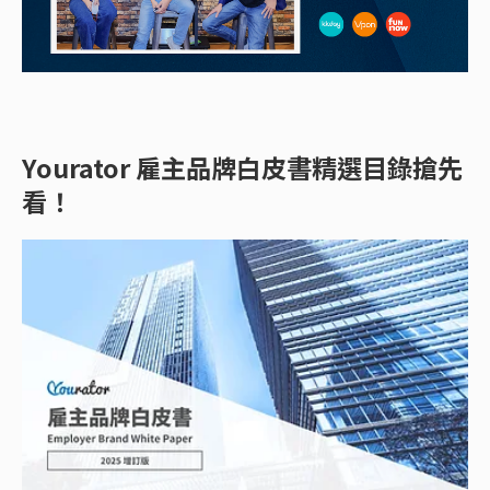
Yourator 雇主品牌白皮書精選目錄搶先
看！