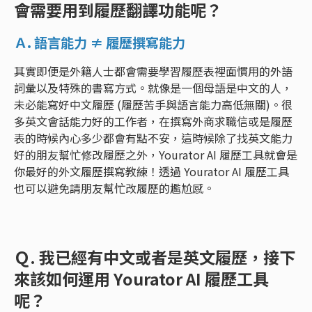
會需要用到履歷翻譯功能呢？
Ａ. 語言能力 ≠ 履歷撰寫能力
其實即便是外籍人士都會需要學習履歷表裡面慣用的外語
詞彙以及特殊的書寫方式。就像是一個母語是中文的人，
未必能寫好中文履歷 (履歷苦手與語言能力高低無關)。很
多英文會話能力好的工作者，在撰寫外商求職信或是履歷
表的時候內心多少都會有點不安，這時候除了找英文能力
好的朋友幫忙修改履歷之外，Yourator AI 履歷工具就會是
你最好的外文履歷撰寫教練！透過 Yourator AI 履歷工具
也可以避免請朋友幫忙改履歷的尷尬感。
Ｑ. 我已經有中文或者是英文履歷，接下
來該如何運用 Yourator AI 履歷工具
呢？