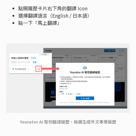
點開履歷卡片右下角的翻譯 Icon
選擇翻譯語言（English / 日本語）
點一下「馬上翻譯」
Yourator AI 幫你翻譯履歷，無痛生成外文專業履歷