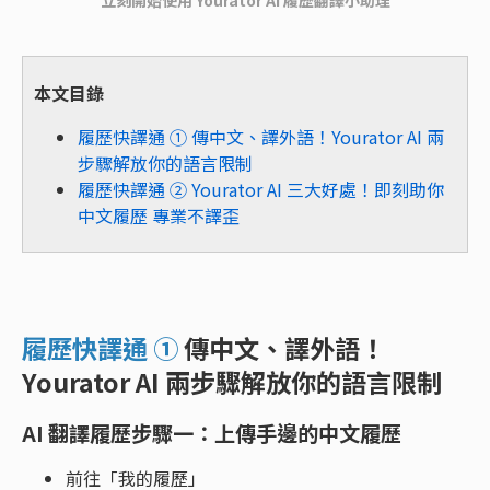
本文目錄
履歷快譯通 ① 傳中文、譯外語！Yourator AI 兩
步驟解放你的語言限制
履歷快譯通 ② Yourator AI 三大好處！即刻助你
中文履歷 專業不譯歪
履歷快譯通 ①
傳中文、譯外語！
Yourator AI 兩步驟解放你的語言限制
AI 翻譯履歷步驟一：上傳手邊的中文履歷
前往「我的履歷」