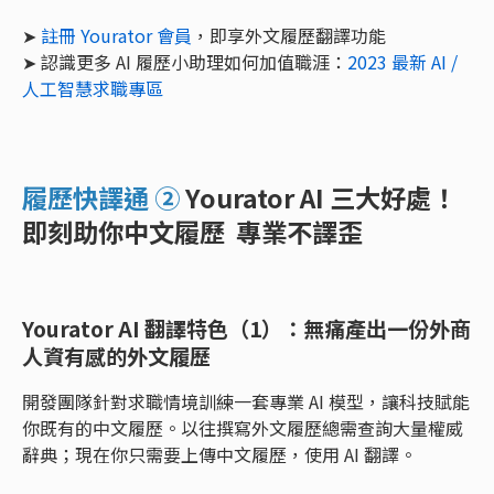
➤
註冊 Yourator 會員
，即享外文履歷翻譯功能
➤ 認識更多 AI 履歷小助理如何加值職涯：
2023 最新 AI /
人工智慧求職專區
履歷快譯通 ②
Yourator AI 三大好處！
即刻助你中文履歷 專業不譯歪
Yourator AI 翻譯特色（1）：無痛產出一份外商
人資有感的外文履歷
開發團隊針對求職情境訓練一套專業 AI 模型，讓科技賦能
你既有的中文履歷。以往撰寫外文履歷總需查詢大量權威
辭典；現在你只需要上傳中文履歷，使用 AI 翻譯。