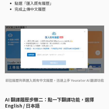
點選「匯入既有履歷」
完成上傳中文履歷
前往履歷列表匯入既有中文履歷，迅速上手 Yourator AI 翻譯功能
AI 翻譯履歷步驟二：點一下翻譯功能，選擇
English / 日本語