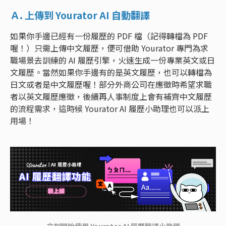
Ａ. 上傳到 Yourator AI 自動翻譯
如果你手邊已經有一份履歷的 PDF 檔（記得轉檔為 PDF
喔！）只需上傳中文履歷，便可借助 Yourator 專門為求
職場景去訓練的 AI 履歷引擎，火速生成一份專業英文或日
文履歷。當然如果你手邊有的是英文履歷，也可以轉檔為
日文或者是中文履歷喔！部分外商公司在應徵時希望求職
者以英文履歷應徵，後續再人事制度上會有補齊中文履歷
的流程需求，這時候 Yourator AI 履歷小助理也可以派上
用場！
立刻開始使用 Yourator AI 履歷翻譯小助理