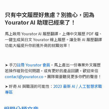
只有中文履歷好焦慮？別擔心，因為
Yourator AI 助理已經來了！
馬上啟用 Yourator AI 履歷翻譯，上傳中文履歷 PDF 檔、
一鍵生成英日文 Yourator 線上履歷。讓全新 AI 履歷翻譯
功能大幅提升你前進外商的就職效率！
➤ 手刀
註冊 Yourator 會員
，馬上產出一份專業外文履歷
若操作碰到任何問題，或有更好的產品回饋，歡迎來信
contact@yourator.co
。團隊需要聽見更多你們的聲音！
➤ 好奇 AI 與職涯的可能性：
2023 最新 AI / 人工智慧求職
專區
相關分類文章