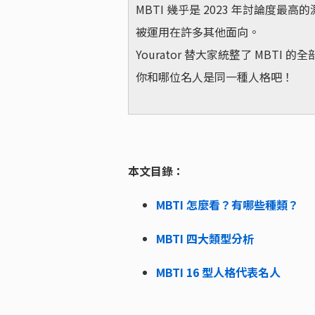
MBTI 幾乎是 2023 年討論度
被運用在許多其他面向。
Yourator 替大家統整了 MB
你和哪位名人是同一種人格吧！
本文目錄：
MBTI 怎麼看？有哪些種類？
MBTI 四大類型分析
MBTI 16 型人格代表名人