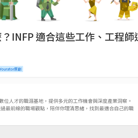
什麼？INFP 適合這些工作、工程
Yourator原創
 AI 與數位人才的職涯基地，提供多元的工作機會與深度產業洞察。
透過最前線的職場觀點，陪伴你理清思緒，找到最適合自己的職