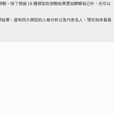
最高的測驗，除了透過 16 種類型的測驗結果更加瞭解自己外，也可以
TI 的全部結果，還有四大類型的人格分析以及代表名人，現在就來看看