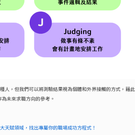
6 種人，但我們可以將測驗結果視為個體和外界接觸的方式，藉此
作為未來求職方向的參考。
4大天賦領域，找出專屬你的職場成功方程式！