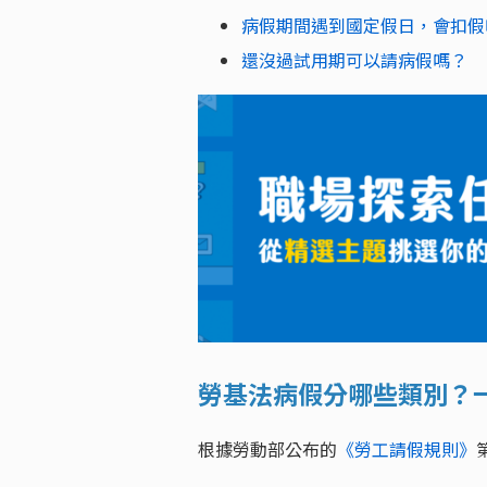
病假期間遇到國定假日，會扣假
還沒過試用期可以請病假嗎？
勞基法病假分哪些類別？
根據勞動部公布的
《勞工請假規則》