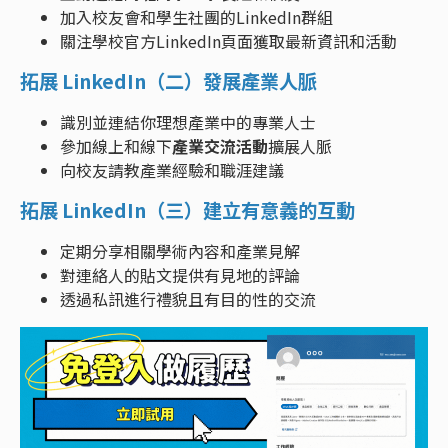
加入校友會和學生社團的LinkedIn群組
關注學校官方LinkedIn頁面獲取最新資訊和活動
拓展 LinkedIn（二）發展產業人脈
識別並連結你理想產業中的專業人士
參加線上和線下
產業交流活動
擴展人脈
向校友請教產業經驗和職涯建議
拓展 LinkedIn（三）建立有意義的互動
定期分享相關學術內容和產業見解
對連絡人的貼文提供有見地的評論
透過私訊進行禮貌且有目的性的交流