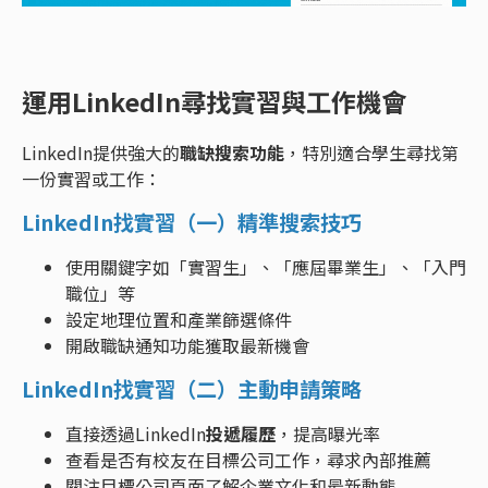
運用LinkedIn尋找實習與工作機會
LinkedIn提供強大的
職缺搜索功能
，特別適合學生尋找第
一份實習或工作：
LinkedIn找實習（一）精準搜索技巧
使用關鍵字如「實習生」、「應屆畢業生」、「入門
職位」等
設定地理位置和產業篩選條件
開啟職缺通知功能獲取最新機會
LinkedIn找實習（二）主動申請策略
直接透過LinkedIn
投遞履歷
，提高曝光率
查看是否有校友在目標公司工作，尋求內部推薦
關注目標公司頁面了解企業文化和最新動態