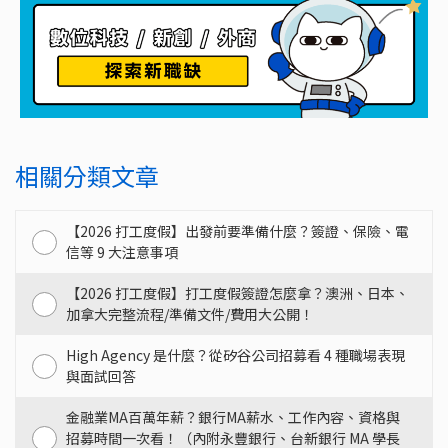
相關分類文章
【2026 打工度假】出發前要準備什麼？簽證、保險、電
信等 9 大注意事項
【2026 打工度假】打工度假簽證怎麼拿？澳洲、日本、
加拿大完整流程/準備文件/費用大公開！
High Agency 是什麼？從矽谷公司招募看 4 種職場表現
與面試回答
金融業MA百萬年薪？銀行MA薪水、工作內容、資格與
招募時間一次看！（內附永豐銀行、台新銀行 MA 學長