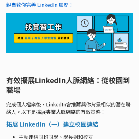
親自教你完善 LinkedIn 履歷！
有效擴展LinkedIn人脈網絡：從校園到
職場
完成個人檔案後，LinkedIn會推薦與你背景相似的潛在聯
絡人。以下是擴展
專業人脈網絡
的有效策略：
拓展 LinkedIn（一）建立校園連結
主動連結同班同學、學長姐和校友