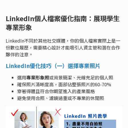
LinkedIn個人檔案優化指南：展現學生
專業形象
LinkedIn不同於其他社交媒體，你的個人檔案實際上是一
份數位履歷，需要精心設計才能吸引人資主管和潛在合作
夥伴的注意。
LinkedIn優化技巧（一）選擇專業照片
選用
專業形象照
或背景簡潔、光線充足的個人照
確保照片清晰度高，面部佔整張照片的60-70%
穿著得體且符合你期望進入的產業風格
避免使用合照、濾鏡過重或不專業的休閒照