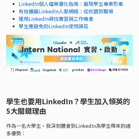
LinkedIn個人檔案優化指南：展現學生專業形象
有效擴展LinkedIn人脈網絡：從校園到職場
運用LinkedIn尋找實習與工作機會
學生應避免的LinkedIn使用誤區
學生也要用LinkedIn？學生加入領英的
5大關鍵理由
作為一名大學生，我深刻體會到LinkedIn為學生帶來的諸
多優勢：