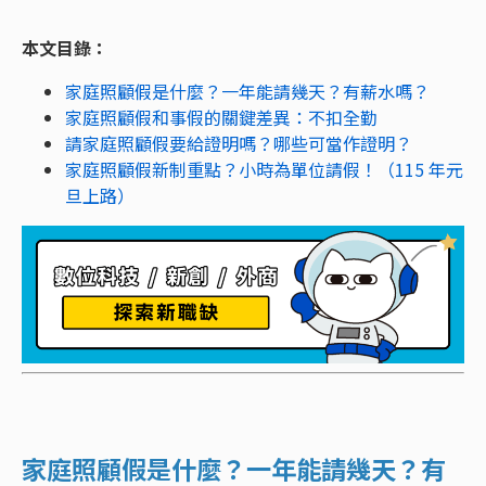
本文目錄：
家庭照顧假是什麼？一年能請幾天？有薪水嗎？
家庭照顧假和事假的關鍵差異：不扣全勤
請家庭照顧假要給證明嗎？哪些可當作證明？
家庭照顧假新制重點？小時為單位請假！（115 年元
旦上路）
家庭照顧假是什麼？一年能請幾天？有