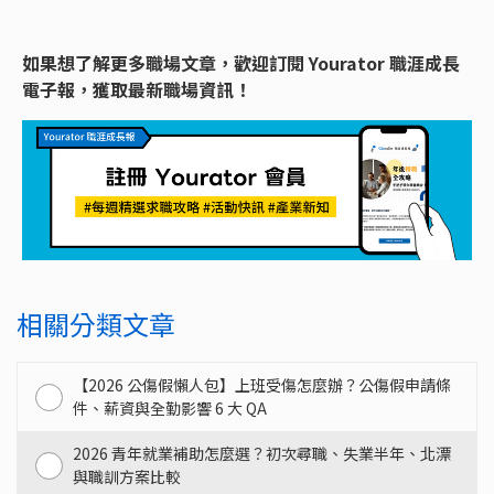
如果想了解更多職場文章，歡迎訂閱 Yourator 職涯成長
電子報，獲取最新職場資訊！
相關分類文章
【2026 公傷假懶人包】上班受傷怎麼辦？公傷假申請條
件、薪資與全勤影響 6 大 QA
2026 青年就業補助怎麼選？初次尋職、失業半年、北漂
與職訓方案比較