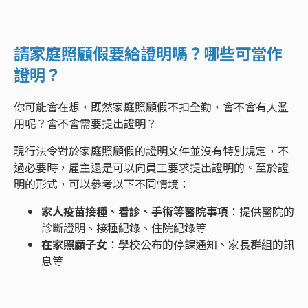
請家庭照顧假要給證明嗎？哪些可當作
證明？
你可能會在想，既然家庭照顧假不扣全勤，會不會有人濫
用呢？會不會需要提出證明？
現行法令對於家庭照顧假的證明文件並沒有特別規定，不
過必要時，雇主還是可以向員工要求提出證明的。至於證
明的形式，可以參考以下不同情境：
家人疫苗接種、看診、手術等醫院事項
：提供醫院的
診斷證明、接種紀錄、住院紀錄等
在家照顧子女
：學校公布的停課通知、家長群組的訊
息等