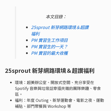
本文目錄：
25sprout 新芽網路環境＆超讚
福利
PM 實習生工作項目
PM 實習生的一天？
PM 實習的最大收穫
25sprout 新芽網路環境＆超讚福利
環境：超美辦公室、開放式空間、充分享受在
Spotify 音樂與垃圾話穿插夾雜的團隊樂趣、零食
區。
福利：年度 Outing、新芽運動會、電影之夜、運動
補貼、部門聚餐與 Workshop 等