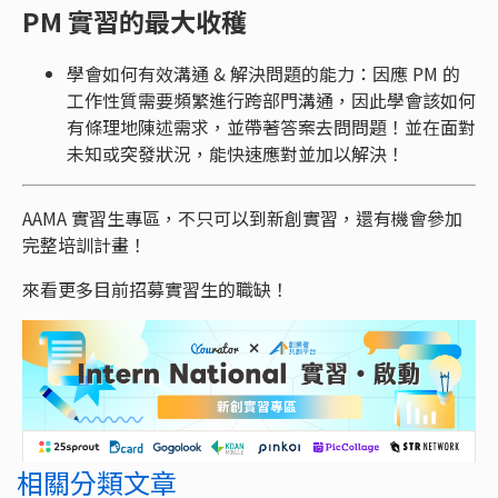
PM 實習的最大收穫
學會如何有效溝通 & 解決問題的能力：因應 PM 的
工作性質需要頻繁進行跨部門溝通，因此學會該如何
有條理地陳述需求，並帶著答案去問問題！並在面對
未知或突發狀況，能快速應對並加以解決！
AAMA 實習生專區，不只可以到新創實習，還有機會參加
完整培訓計畫！
來看更多目前招募實習生的職缺！
相關分類文章