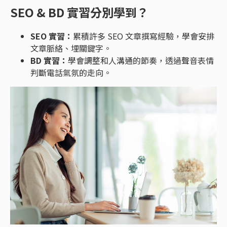
SEO & BD 實習分別學到？
SEO 實習：
累積許多 SEO 文章撰寫經驗，學會安排
文章脈絡、埋關鍵字。
BD 實習：
學會調整和人溝通的節奏，透過聲音表情
判斷電話氣氛的走向。