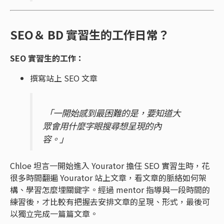
SEO＆ BD 實習生的工作日常？
SEO 實習生的工作：
撰寫站上 SEO 文章
「一開始感到最困難的是，要知道大
眾會用什麼字眼搜尋想呈現的內
容。」
Chloe 坦言一開始進入 Yourator 擔任 SEO 實習生時，花
很多時間翻遍 Yourator 站上文章，看文章的脈絡如何架
構、學習怎麼埋關鍵字。經過 mentor 指導與一段時間的
練習後，才比較有把握去安排文章的呈現、形式，最後可
以獨立完成一篇篇文章。