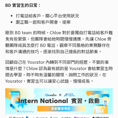
BD 實習生的日常：
打電話給客戶，關心平台使用狀況
跟正職一起和客戶開會、提案
剛到 BD team 的時候，Chloe 對於要獨自打電話給客戶難
免有些緊張，但團隊會給她時間慢慢適應，先讓 Chloe 旁
聽團隊成員怎麼打 BD 電話，觀摩不同風格的業務夥伴在
和客戶溝通的技巧，逐漸找到自己擅長的對話節奏。
回顧自己在 Yourator 內轉到不同部門的經歷，不變的事
情是什麼？Chloe 認為最有感的是 Yourator 會給實習生時
間去學習，時不時有溫馨的關懷、詢問工作的狀況，在
Yourator，實習生可以讓安心試錯、慢慢成長。