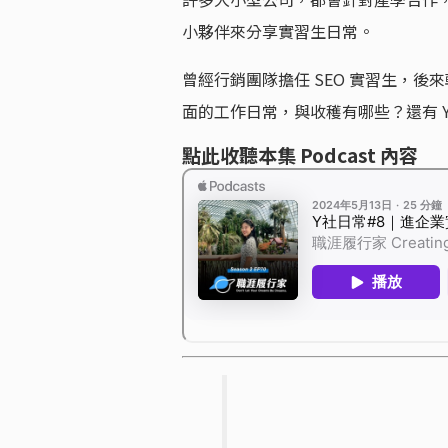
小夥伴來分享實習生日常。
曾經行銷團隊擔任 SEO 實習生，後來
面的工作日常，與收穫有哪些？還有 Yo
點此收聽本集 Podcast 內容