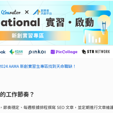
024 AAMA 新創實習生專區找到天命職缺！
 單位的工作節奏？
，節奏穩定、每週根據排程撰寫 SEO 文章，並定期進行文章維