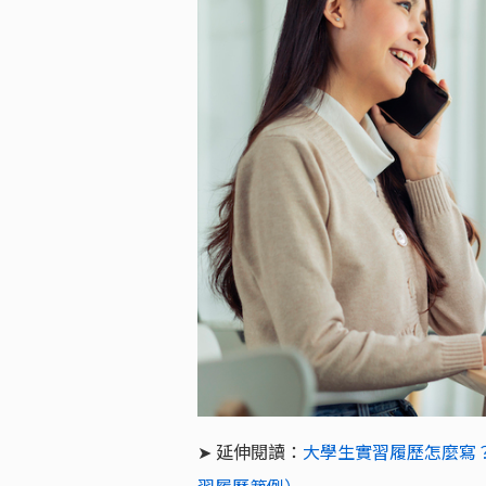
➤ 延伸閱讀：
大學生實習履歷怎麼寫？