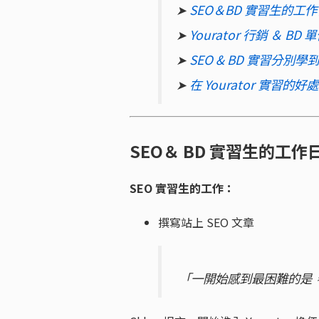
➤
SEO＆BD 實習生的工
➤
Yourator 行銷 ＆ B
➤
SEO & BD 實習分別學
➤
在 Yourator 實習
SEO＆ BD 實習生的工作
SEO 實習生的工作：
撰寫站上 SEO 文章
「一開始感到最困難的是