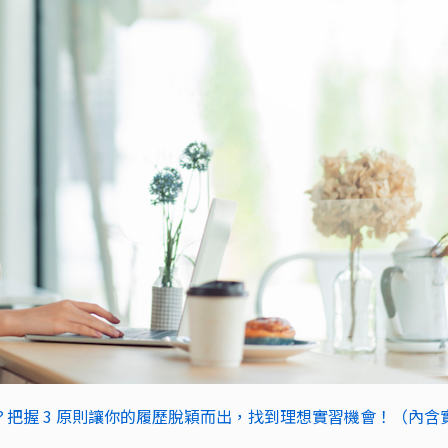
把握 3 原則讓你的履歷脫穎而出，找到理想實習機會！（內含