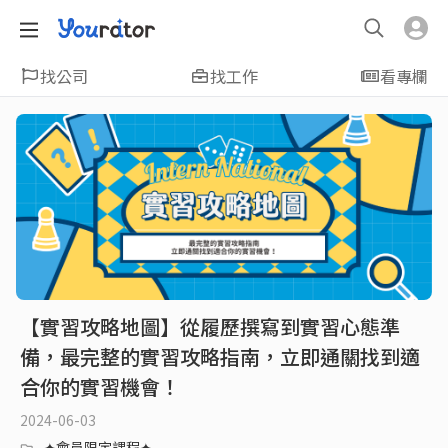
找公司
找工作
看專欄
【實習攻略地圖】從履歷撰寫到實習心態準
備，最完整的實習攻略指南，立即通關找到適
合你的實習機會！
2024-06-03
✦會員限定課程✦