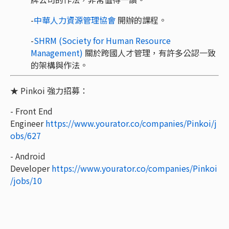
-
中華人力資源管理協會
開辦的課程。
-
SHRM (Society for Human Resource
Management)
關於跨國人才管理，有許多公認一致
的架構與作法。
★ Pinkoi 強力招募：
- Front End
Engineer
https://www.yourator.co/companies/Pinkoi/j
obs/627
- Android
Developer
https://www.yourator.co/companies/Pinkoi
/jobs/10