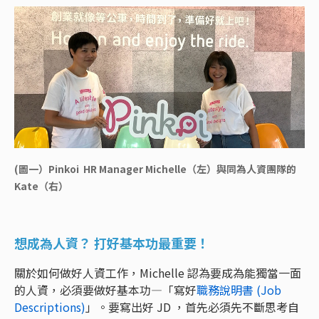
(圖一）Pinkoi HR Manager Michelle（左）與同為人資團隊的
Kate（右）
想成為人資？ 打好基本功最重要！
關於如何做好人資工作，Michelle 認為要成為能獨當一面
的人資，必須要做好基本功—「寫好
職務說明書 (Job
Descriptions)
」。要寫出好 JD ，首先必須先不斷思考自