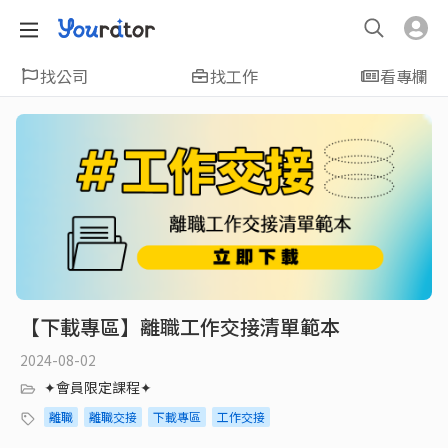
找公司
找工作
看專欄
【下載專區】離職工作交接清單範本
2024-08-02
✦會員限定課程✦
離職
離職交接
下載專區
工作交接