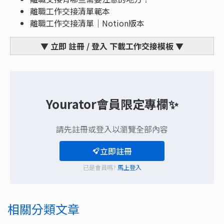
離職工作交接清單範本
離職工作交接清單｜Notion版本
▼ 立即 註冊 / 登入 下載工作交接模板 ▼
Yourator會員限定專欄✨
請先註冊或登入以瀏覽全部內容
立即註冊
已是會員嗎?
馬上登入
相關分類文章