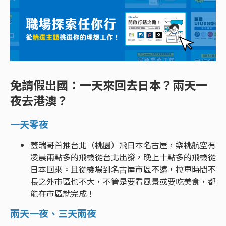
免請假出國：一天來回去日本？兩天一
夜去港澳？
一天零夜
蓋瑞哥首推台北（桃園）飛日本名古屋，樂桃航空有
凌晨兩點多的飛機從台北出發，晚上十點多的飛機從
日本回來。且從機場到名古屋市區不遠，拉車時間不
長之外市區也不大，不管是要看風景或要吃美食，都
能在市區就完成！
兩天一夜、三天兩夜