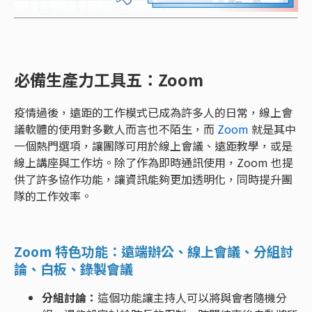
必備生產力工具五：Zoom
疫情過後，遠距的工作模式已成為許多人的日常，線上會
議軟體的使用對多數人而言也不陌生，而
Zoom
就是其中
一個熱門選項，讓團隊可用於線上會議、遠距教學，或是
線上講座與工作坊。除了作為即時通訊使用，Zoom 也提
供了許多協作功能，讓資訊能夠更加透明化，同時提升團
隊的工作效率。
Zoom 特色功能：遠端辦公、線上會議、分組討
論、白板、錄製會議
分組討論：
這個功能讓主持人可以將與會者隨機分