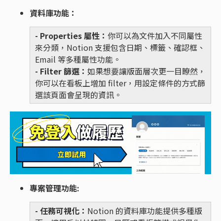
資料庫功能：
- Properties 屬性：
你可以為文件加入不同屬性
來分類，Notion 支援包含日期、標籤、確認框、
Email 等多種屬性功能。
- Filter 篩選：
如果想要讓版面層次更一目瞭然，
你可以在看板上增加 filter，用設定條件的方式篩
選該頁面會呈現的資訊。
專案管理功能:
- 任務可視化：
Notion 的資料庫功能提供多種版