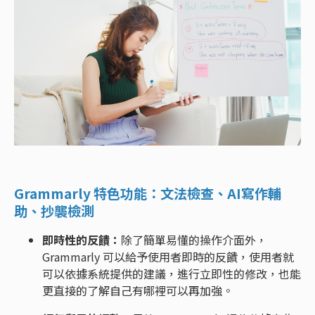
Grammarly 特色功能：文法檢查、AI寫作輔
助、抄襲檢測
即時性的反饋：
除了簡單易懂的操作介面外，
Grammarly 可以給予使用者即時的反饋，使用者就
可以依據系統提供的建議，進行立即性的修改，也能
更直接的了解自己有哪裡可以再加強。