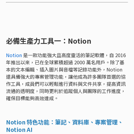
必備生產力工具一：Notion
Notion
是一款功能強大且高度靈活的筆記軟體，自 2016
年推出以來，已在全球累積超過 2000 萬名用戶。除了基
本的文本編輯、插入圖片與音檔等記錄功能外，Notion
還具備強大的專案管理功能，讓他成為許多團隊首選的協
作工具，成員們可以輕鬆進行資料與文件共享，提高資訊
流通的透明度，同時更利於追蹤個人與團隊的工作進度，
確保目標能夠高效達成。
Notion 特色功能：筆記、資料庫、專案管理、
Notion AI