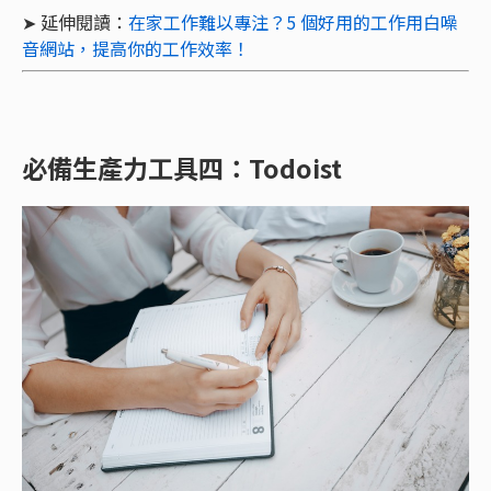
➤ 延伸閱讀：
在家工作難以專注？5 個好用的工作用白噪
音網站，提高你的工作效率！
必備生產力工具四：Todoist