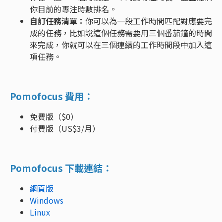
你目前的專注時數排名。
自訂任務清單：
你可以為一段工作時間匹配對應要完
成的任務，比如說這個任務需要用三個番茄鐘的時間
來完成，你就可以在三個連續的工作時間段中加入這
項任務。
Pomofocus 費用：
免費版（$0）
付費版（US$3/月）
Pomofocus 下載連結：
網頁版
Windows
Linux