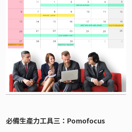
必備生產力工具三：Pomofocus