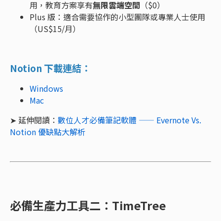
用，教育方案享有
無限雲端空間
（$0）
Plus 版：適合需要協作的小型團隊或專業人士使用
（US$15/月）
Notion 下載連結：
Windows
Mac
➤ 延伸閱讀：
數位人才必備筆記軟體 —— Evernote Vs.
Notion 優缺點大解析
必備生產力工具二：TimeTree