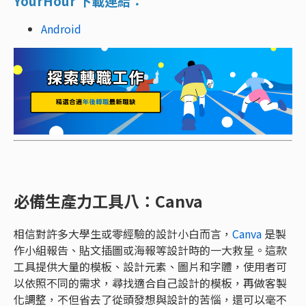
YourHour 下載連結：
Android
必備生產力工具八：Canva
相信對許多大學生或零經驗的設計小白而言，
Canva
是製
作小組報告、貼文插圖或海報等設計時的一大救星。這款
工具提供大量的模板、設計元素、圖片和字體，使用者可
以依照不同的需求，尋找適合自己設計的模板，再做客製
化調整，不但省去了從頭發想與設計的苦惱，還可以毫不