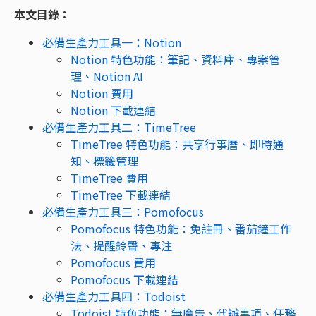
本文目錄：
必備生產力工具一：Notion
Notion 特色功能：筆記、資料庫、專案管
理、Notion AI
Notion 費用
Notion 下載連結
必備生產力工具二：TimeTree
TimeTree 特色功能：共享行事曆、即時通
知、標籤管理
TimeTree 費用
TimeTree 下載連結
必備生產力工具三：Pomofocus
Pomofocus 特色功能：免註冊、番茄鐘工作
法、提醒鈴聲、專注
Pomofocus 費用
Pomofocus 下載連結
必備生產力工具四：Todoist
Todoist 特色功能：無廣告、代辦事項、任務