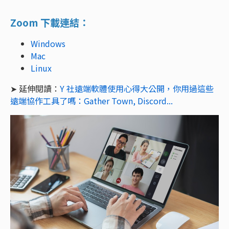
Zoom 下載連結：
Windows
Mac
Linux
➤ 延伸閱讀：
Y 社遠端軟體使用心得大公開，你用過這些
遠端協作工具了嗎：Gather Town, Discord...