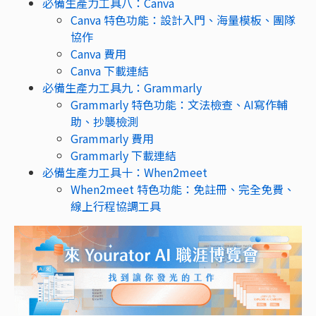
必備生產力工具八：Canva
Canva 特色功能：設計入門、海量模板、團隊
協作
Canva 費用
Canva 下載連結
必備生產力工具九：Grammarly
Grammarly 特色功能：文法檢查、AI寫作輔
助、抄襲檢測
Grammarly 費用
Grammarly 下載連結
必備生產力工具十：When2meet
When2meet 特色功能：免註冊、完全免費、
線上行程協調工具