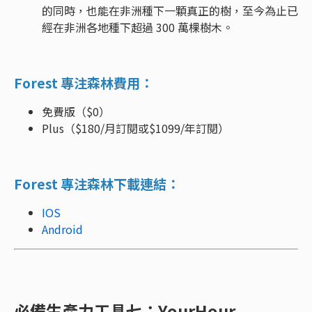
的同時，也能在非洲種下一顆真正的樹，至今為止已
經在非洲各地種下超過 300 萬棵樹木。
Forest 專注森林費用：
免費版（$0）
Plus（$180/月訂閱或$1099/年訂閱）
Forest 專注森林下載連結：
IOS
Android
必備生產力工具七：YourHour