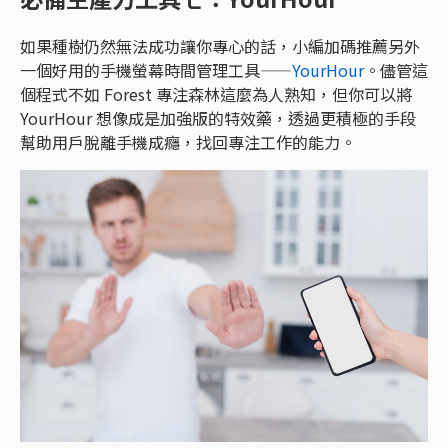
如果種樹仍然無法成功讓你專心的話，小編加碼推薦另外
一個好用的手機螢幕時間管理工具——
YourHour
。儘管這
個程式不如 Forest 專注森林這麼為人熟知，但你可以將
YourHour 想像成是加強版的特效藥，透過更積極的手段
幫助用戶脫離手機成癮，找回專注工作的能力。