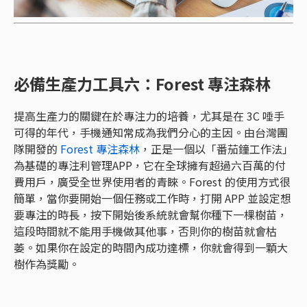
必備生產力工具六：Forest 專注森林
提高生產力的關鍵在於專注力的培養，尤其是在 3C 唾手
可得的年代，手機通知常成為我們分心的主因。由台灣團
隊開發的
Forest 專注森林
，正是一個以「番茄鐘工作法」
為基礎的專注利管理APP，它在全球擁有超過六百萬的付
費用戶，廣受全世界使用者的青睞。Forest 的使用方式很
簡單，當你要開始一個任務或工作時，打開 APP 並設定想
要專注的時長，按下開始後系統就會幫你種下一棵樹苗，
這段時間就不能用手機做其他事，否則你的樹苗就會枯
萎。如果你在設定的時間內成功達標，你就會得到一顆大
樹作為獎勵。