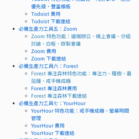
優先級、豐富模板
Todoist 費用
Todoist 下載連結
必備生產力工具五：Zoom
Zoom 特色功能：遠端辦公、線上會議、分組
討論、白板、錄製會議
Zoom 費用
Zoom 下載連結
必備生產力工具六：Forest
Forest 專注森林特色功能：專注力、種樹、番
茄鐘、戒手機成癮
Forest 專注森林費用
Forest 專注森林下載連結
必備生產力工具七：YourHour
YourHour 特色功能：戒手機成癮、螢幕時間
管理
YourHour 費用
YourHour 下載連結