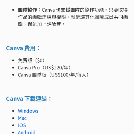
團隊協作：
Canva 也支援團隊的協作功能，只要取得
作品的編輯連結與權限，就能讓其他團隊成員共同編
輯，還能加上評論等。
Canva 費用：
免費版（$0）
Canva Pro（US$120/年）
Canva 團隊版（US$100/年/每人）
Canva 下載連結：
Windows
Mac
IOS
Android