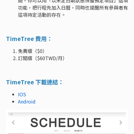
間，你可以用「以未定日期狀態保留預定項目」這項
功能，把行程先加入日曆，同時也提醒所有參與者有
這項待定活動的存在。
TimeTree 費用：
免費版（$0）
訂閱版（$60TWD/月）
TimeTree 下載連結：
IOS
Android