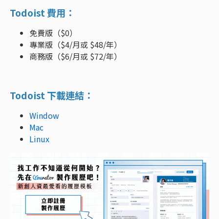
Todoist 費用：
免費版（$0）
專業版（$4/月或 $48/年）
商務版（$6/月或 $72/年）
Todoist 下載連結：
Window
Mac
Linux