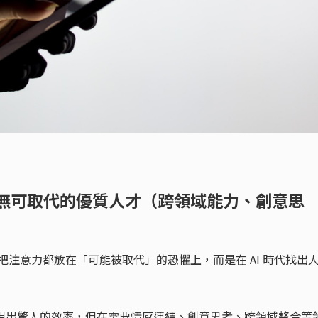
成為無可取代的優質人才（跨領域能力、創意思
）
該把注意力都放在「可能被取代」的恐懼上，而是在 AI 時代找出
展現出驚人的效率，但在需要情感連結、創意思考、跨領域整合等