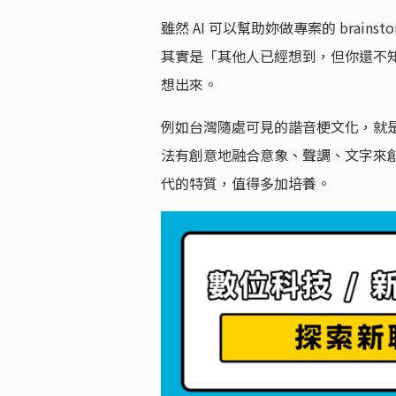
雖然 AI 可以幫助妳做專案的 brain
其實是「其他人已經想到，但你還不
想出來。
例如台灣隨處可見的諧音梗文化，就是
法有創意地融合意象、聲調、文字來
代的特質，值得多加培養。