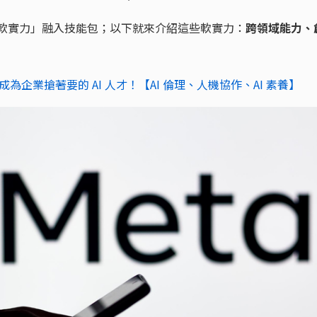
AI 軟實力」融入技能包；以下就來介紹這些軟實力：
跨領域能力、
勢，成為企業搶著要的 AI 人才！【AI 倫理、人機協作、AI 素養】