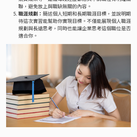
聯，避免放上與職缺無關的內容。
職涯規劃：
簡述個人短期和長期職涯目標，並說明期
待這次實習能幫助你實現目標。不僅能展現個人職涯
規劃與長遠思考，同時也能讓企業思考這個職位是否
適合你。