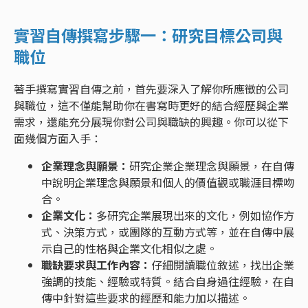
實習自傳撰寫步驟一：研究目標公司與
職位
著手撰寫實習自傳之前，首先要深入了解你所應徵的公司
與職位，這不僅能幫助你在書寫時更好的結合經歷與企業
需求，還能充分展現你對公司與職缺的興趣。你可以從下
面幾個方面入手：
企業理念與願景：
研究企業企業理念與願景，在自傳
中說明企業理念與願景和個人的價值觀或職涯目標吻
合。
企業文化：
多研究企業展現出來的文化，例如協作方
式、決策方式，或團隊的互動方式等，並在自傳中展
示自己的性格與企業文化相似之處。
職缺要求與工作內容：
仔細閱讀職位敘述，找出企業
強調的技能、經驗或特質。結合自身過往經驗，在自
傳中針對這些要求的經歷和能力加以描述。