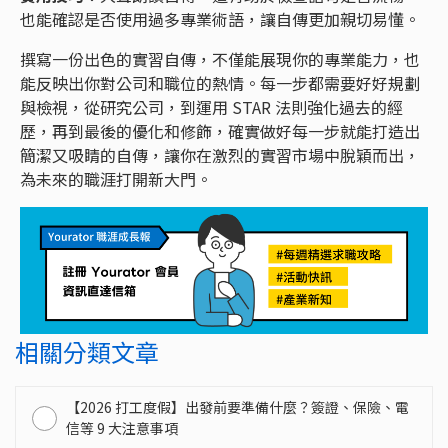
也能確認是否使用過多專業術語，讓自傳更加親切易懂。
撰寫一份出色的實習自傳，不僅能展現你的專業能力，也
能反映出你對公司和職位的熱情。每一步都需要好好規劃
與檢視，從研究公司，到運用 STAR 法則強化過去的經
歷，再到最後的優化和修飾，確實做好每一步就能打造出
簡潔又吸睛的自傳，讓你在激烈的實習市場中脫穎而出，
為未來的職涯打開新大門。
相關分類文章
【2026 打工度假】出發前要準備什麼？簽證、保險、電
信等 9 大注意事項