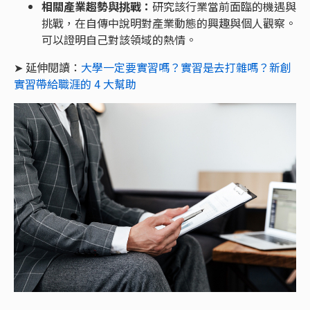
相關產業趨勢與挑戰：
研究該行業當前面臨的機遇與
挑戰，在自傳中說明對產業動態的興趣與個人觀察。
可以證明自己對該領域的熱情。
➤ 延伸閱讀：
大學一定要實習嗎？實習是去打雜嗎？新創
實習帶給職涯的 4 大幫助