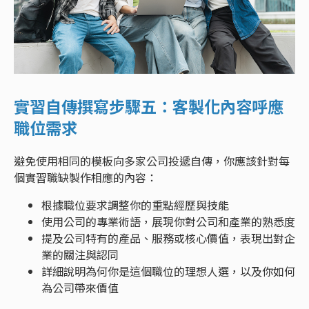
實習自傳撰寫步驟五：客製化內容呼應
職位需求
避免使用相同的模板向多家公司投遞自傳，你應該針對每
個實習職缺製作相應的內容：
根據職位要求調整你的重點經歷與技能
使用公司的專業術語，展現你對公司和產業的熟悉度
提及公司特有的產品、服務或核心價值，表現出對企
業的關注與認同
詳細說明為何你是這個職位的理想人選，以及你如何
為公司帶來價值