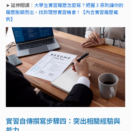
➤ 延伸閱讀：
大學生實習履歷怎麼寫？把握 3 原則讓你的
履歷脫穎而出，找到理想實習機會！【內含實習履歷範
例】
實習自傳撰寫步驟四：突出相關經驗與
能力