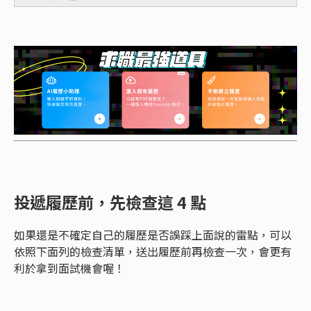
投遞履歷前，先檢查這 4 點
如果還是不確定自己的履歷是否誤踩上面說的雷點，可以
依照下面列的檢查清單，送出履歷前再檢查一次，會更有
利於拿到面試機會喔！