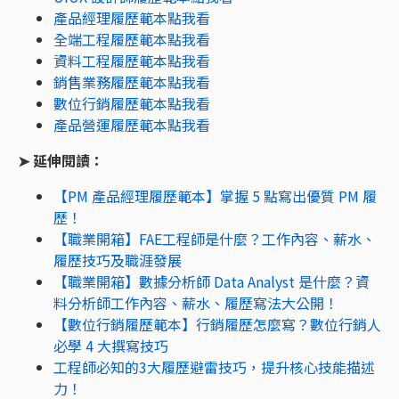
產品經理履歷範本點我看
全端工程履歷範本點我看
資料工程履歷範本點我看
銷售業務履歷範本點我看
數位行銷履歷範本點我看
產品營運履歷範本點我看
➤ 延伸閱讀：
【PM 產品經理履歷範本】掌握 5 點寫出優質 PM 履
歷！
【職業開箱】FAE工程師是什麼？工作內容、薪水、
履歷技巧及職涯發展
【職業開箱】數據分析師 Data Analyst 是什麼？資
料分析師工作內容、薪水、履歷寫法大公開！
【數位行銷履歷範本】行銷履歷怎麼寫？數位行銷人
必學 4 大撰寫技巧
工程師必知的3大履歷避雷技巧，提升核心技能描述
力！