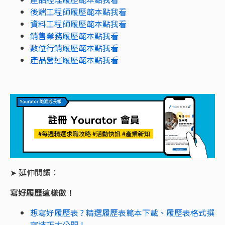
後端工程師履歷範本點我看
資料工程師履歷範本點我看
銷售業務履歷範本點我看
數位行銷履歷範本點我看
產品營運履歷範本點我看
➤ 延伸閱讀：
寫好履歷這樣做！
想寫好履歷表 ? 精選履歷表範本下載、履歷表格式撰
寫技巧大公開 !