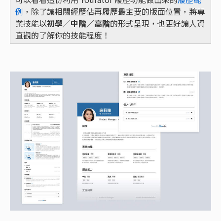
例
，除了讓相關經歷佔再履歷最主要的版面位置，將專
業技能以
初學／中階／高階
的形式呈現，也更好讓人資
直觀的了解你的技能程度！