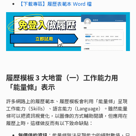
【下載專區】履歷表範本 Ｗord 檔
履歷模板 3 大地雷（一）工作能力用
「能量條」表示
許多網路上的履歷範本、履歷模板會利用「能量條」呈現
工作能力（Skills）、語言能力（Language）。雖然能量
條可以把資訊視覺化，以圖像的方式輔助閱讀，但應用在
履歷上時，這樣做反而有以下致命缺點：
無價值的資訊
：能量條無法呈現能力的絕對數值，只