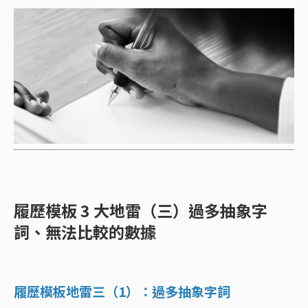
履歷模板 3 大地雷（三）過多抽象字
詞、無法比較的數據
履歷模板地雷三（1）：過多抽象字詞