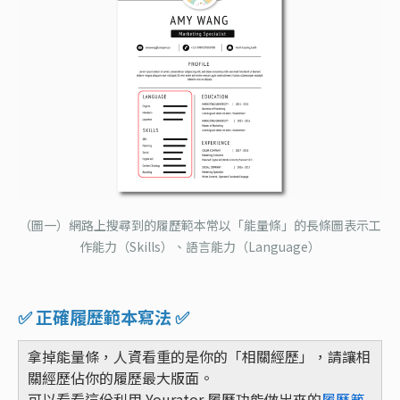
（圖一）網路上搜尋到的履歷範本常以「能量條」的長條圖表示工
作能力（Skills）、語言能力（Language）
✅ 正確履歷範本寫法 ✅
拿掉能量條，人資看重的是你的「相關經歷」，請讓相
關經歷佔你的履歷最大版面。
可以看看這份利用 Yourator 履歷功能做出來的
履歷範