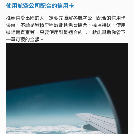
使用航空公司配合的信用卡
推薦喜愛出國的人一定要先瞭解各航空公司配合的信用卡
優惠，不論是累積里程數能換免費機票、機場接送、使用
機場貴賓室等，只要使用到最適合的卡，就能幫助你省下
一筆可觀的金額。