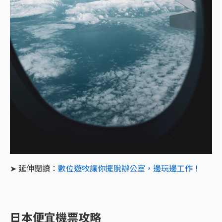
➤ 延伸閱讀：
數位遊牧讓你擺脫辦公室，邊玩邊工作！
日本便宜機票攻略