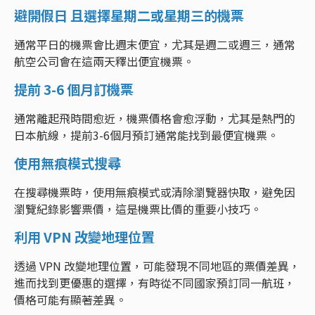
避開假日 且選擇星期二或星期三的機票
通常平日的機票會比週末便宜，尤其是週二或週三，通常
航空公司會在這兩天釋出便宜機票。
提前 3-6 個月訂機票
通常離起飛時間愈近，機票價格會愈浮動，尤其是熱門的
日本航線，提前3-6個月預訂通常能找到最便宜機票。
使用無痕模式搜尋
在搜尋機票時，使用無痕模式或清除瀏覽器快取，避免因
瀏覽紀錄影響票價，這是機票比價的重要小技巧。
利用 VPN 改變地理位置
透過 VPN 改變地理位置，可能發現不同地區的票價差異，
進而找到更優惠的選擇，有時從不同國家預訂同一航班，
價格可能有顯著差異。