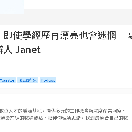
！即使學經歷再漂亮也會迷惘 ｜
 Janet
Yourator
職涯履行家
Podcast
 AI 與數位人才的職涯基地，提供多元的工作機會與深度產業洞察。
透過最前線的職場觀點，陪伴你理清思緒，找到最適合自己的職