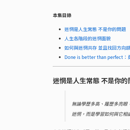
本集目錄
迷惘是人生常態 不是你的問題
人生各階段的迷惘面貌
如何與迷惘共存 並且找回方向
Done is better than per
迷惘是人生常態 不是你的
無論學歷多高、履歷多亮眼
迷惘，而是學習如何與它相