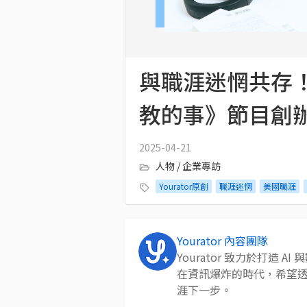
與職涯迷惘共存
教的事》節目創辦人
2025-04-21
人物 / 企業專訪
Yourator原創
職涯迷惘
美國職涯
Yourator 內容團隊
Yourator 致力於打造
在資訊爆炸的時代，希望
涯下一步。