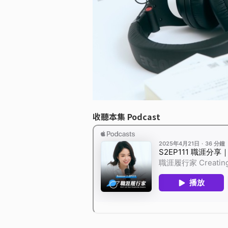
收聽本集 Podcast