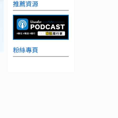
推薦資源
粉絲專頁