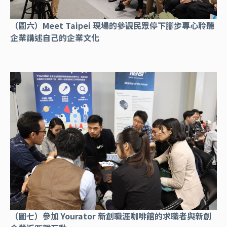
（圖六）Meet Taipei 現場的參觀民眾停下腳步專心聆聽
企業講述自己的企業文化
（圖七）參加 Yourator 新創職涯咖啡館的求職者與新創