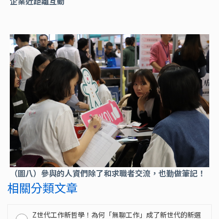
企業近距離互動
（圖八）參與的人資們除了和求職者交流，也勤做筆記！
相關分類文章
Z世代工作新哲學！為何「無聊工作」成了新世代的新選