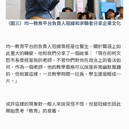
（圖三）均一教育平台負責人冠緯和求職者分享企業文化
均一教育平台的負責人冠緯曾經是位醫生，關於職涯上如
此重大的轉變，他和我們分享了一個故事：「現在的柯文
哲市長曾經是我的老師，不管你們對他在政治上的看法如
何，作為一個老師，他的教學風格可以說是非常幽默風趣
的，但就算這樣，一旦教學時間一拉長，學生還是睡成一
片。」
或許這樣的現象對一般人來說見怪不怪，但是冠緯也因此
開始思考「教育」的意義。