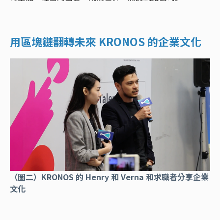
用區塊鏈翻轉未來 KRONOS 的企業文化
（圖二）KRONOS 的 Henry 和 Verna 和求職者分享企業
文化