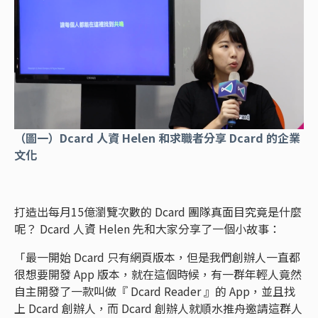
（圖一）Dcard 人資 Helen 和求職者分享 Dcard 的企業
文化
打造出每月15億瀏覽次數的 Dcard 團隊真面目究竟是什麼
呢？ Dcard 人資 Helen 先和大家分享了一個小故事：
「最一開始 Dcard 只有網頁版本，但是我們創辦人一直都
很想要開發 App 版本，就在這個時候，有一群年輕人竟然
自主開發了一款叫做『 Dcard Reader 』的 App，並且找
上 Dcard 創辦人，而 Dcard 創辦人就順水推舟邀請這群人