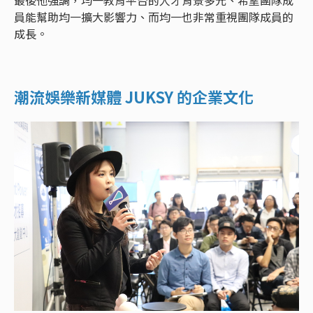
最後他強調，均一教育平台的人才背景多元、希望團隊成
員能幫助均一擴大影響力、而均一也非常重視團隊成員的
成長。
潮流娛樂新媒體 JUKSY 的企業文化