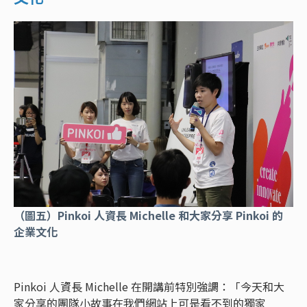
（圖五）Pinkoi 人資長 Michelle 和大家分享 Pinkoi 的
企業文化
Pinkoi 人資長 Michelle 在開講前特別強調：「今天和大
家分享的團隊小故事在我們網站上可是看不到的獨家