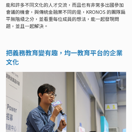
能和許多不同文化的人才交流，而且也有非常多出國參加
會議的機會，與傳統金融業不同的是，KRONOS 的團隊扁
平無階級之分，並看重每位成員的想法，能一起發現問
題，並且一起解決。
把義務教育變有趣，均一教育平台的企業
文化