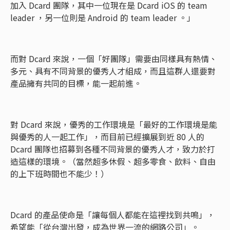
加入 Dcard 團隊，其中一位現在是 Dcard iOS 的 team
leader ，另一位則是 Android 的 team leader 。」
而對 Dcard 來說，一個「好團隊」需要由同樣具有熱情、
多元、具有不同背景的優秀人才組成，而且這群人還要對
產品擁有共同的目標，能一起前進。
對 Dcard 來說，優秀的工作環境是「最好的工作環境是能
與優秀的人一起工作」，而目前已經擴展到近 80 人的
Dcard 團隊也招募到各種不同背景的優秀人才，致力於打
造這樣的環境。（當然超多休假、超多零食、飲料、自由
的上下班時間也不能少！）
Dcard 的產品使命是「讓每個人都能在這裡找到共鳴」，
希望能「從台灣出發，成為世界一流的網路公司」。