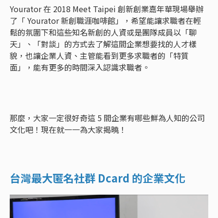
Yourator 在 2018 Meet Taipei 創新創業嘉年華現場舉辦
了「 Yourator 新創職涯咖啡館」，希望能讓求職者在輕
鬆的氛圍下和這些知名新創的人資或是團隊成員以「聊
天」、「對談」的方式去了解這間企業想要找的人才樣
貌，也讓企業人資、主管能看到更多求職者的「特質
面」，能有更多的時間深入認識求職者。
那麼，大家一定很好奇這 5 間企業有哪些鮮為人知的公司
文化吧！現在就一一為大家揭曉！
台灣最大匿名社群 Dcard 的企業文化