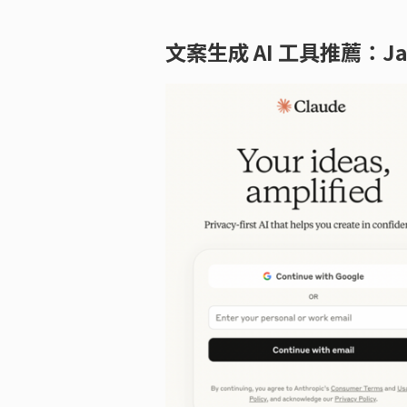
文案生成 AI 工具推薦：Jaspe