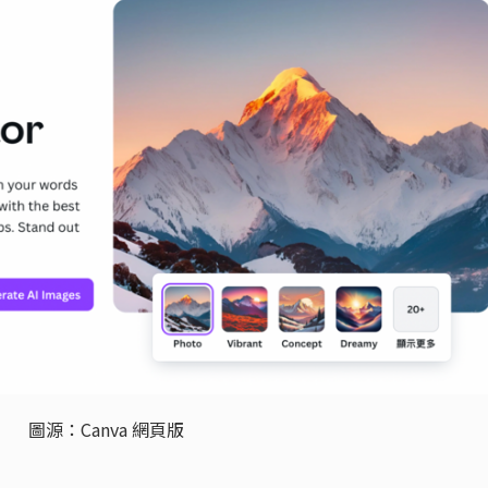
圖源：Canva 網頁版