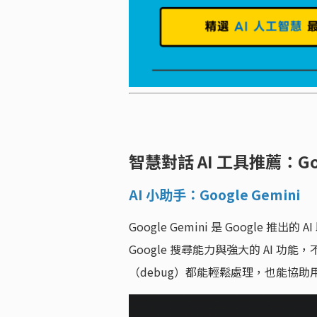
智慧對話 AI 工具推薦：Goo
AI 小助手：Google Gemini
Google Gemini 是 Googl
Google 搜尋能力與強大的 AI
（debug）都能輕鬆處理，也能協