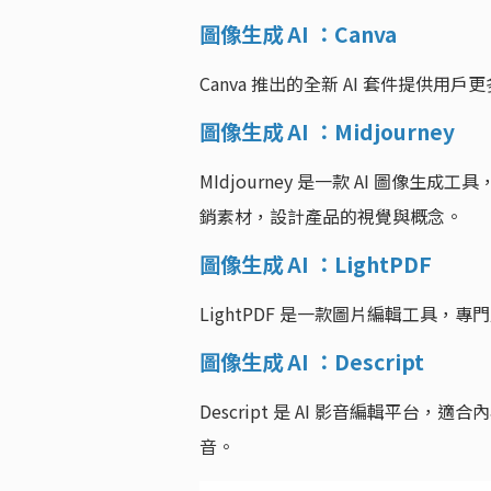
圖像生成 AI ：Canva
Canva 推出的全新 AI 套件提供用
圖像生成 AI ：
Midjourney
MIdjourney 是一款 AI 圖
銷素材，設計產品的視覺與概念。
圖像生成 AI ：LightPDF
LightPDF 是一款圖片編輯工具
圖像生成 AI ：Descript
Descript 是 AI 影音編輯平
音。