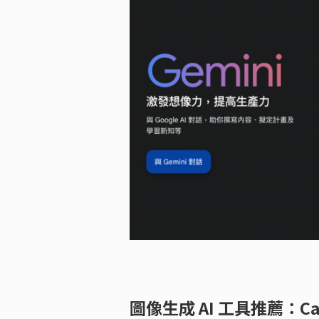
圖像生成 AI 工具推薦：Canv