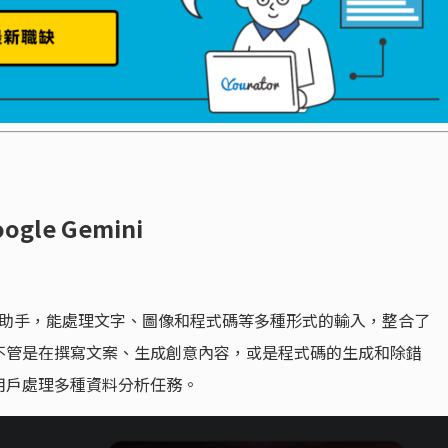
gle Gemini
e 推出的 AI 助手，能處理文字、圖像和程式碼等多種形式的輸入，整合了
 功能，不管是在撰寫文案、生成創意內容，或是程式碼的生成和除錯
助用戶處理多種資料分析任務。