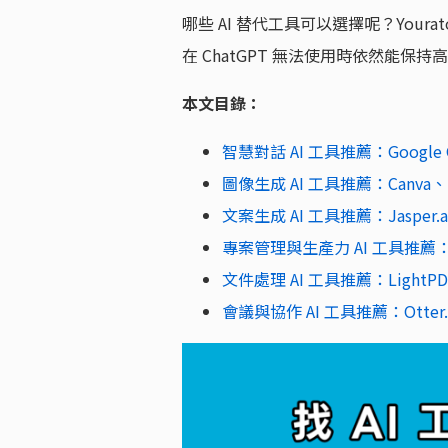
哪些 AI 替代工具可以選擇呢？Your
在 ChatGPT 無法使用時依然能保
本文目錄：
智慧對話 AI 工具推薦：Google G
圖像生成 AI 工具推薦：Canva、Mid
文案生成 AI 工具推薦：Jasper.ai、
專案管理與生產力 AI 工具推薦：Not
文件處理 AI 工具推薦：LightPDF 
會議與協作 AI 工具推薦：Otter.ai