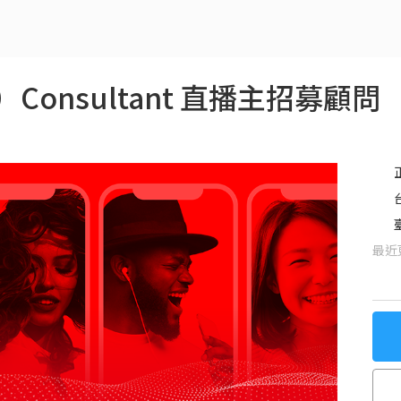
er）Consultant 直播主招募顧問
最近更