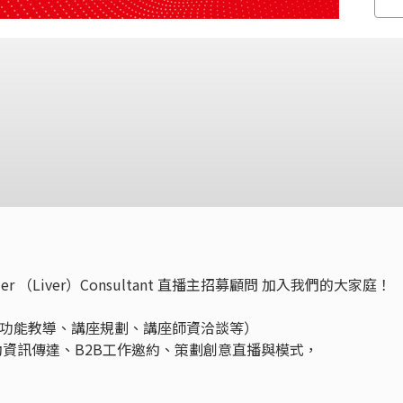
 （Liver）Consultant 直播主招募顧問 加入我們的大家庭！
pp功能教導、講座規劃、講座師資洽談等）
動資訊傳達、B2B工作邀約、策劃創意直播與模式，