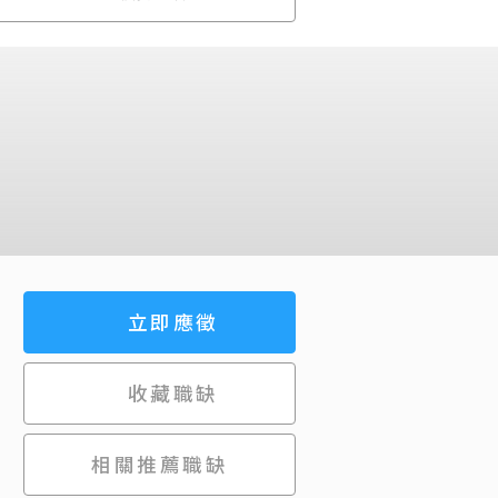
立即應徵
收藏職缺
相關推薦職缺