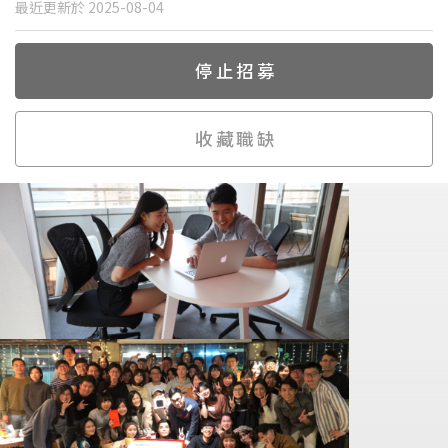
最近更新於 2025-08-04
停止招募
收藏職缺