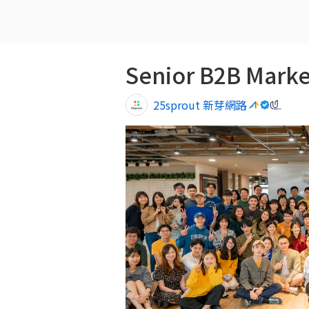
25sprout 新芽網路