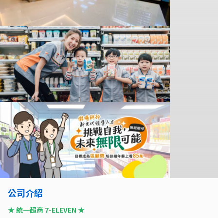
公司介紹
★ 統一超商 7-ELEVEN ★