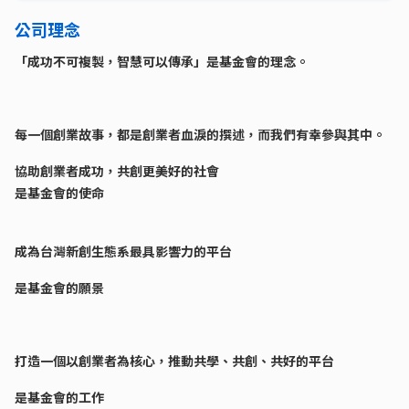
公司理念
「成功不可複製，智慧可以傳承」是基金會的理念。
每一個創業故事，都是創業者血淚的撰述，而我們有幸參與其中。
協助創業者成功，共創更美好的社會
是基金會的使命
成為台灣新創生態系最具影響力的平台
是基金會的願景
打造一個以創業者為核心，推動共學、共創、共好的平台
是基金會的工作