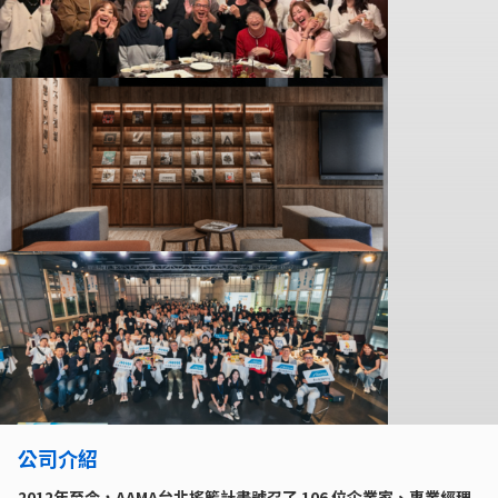
公司介紹
2012年至今，AAMA台北搖籃計畫號召了 106 位企業家、專業經理