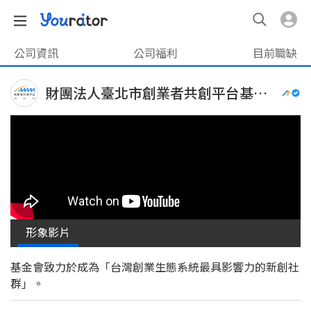
公司資訊
公司福利
目前職缺
財團法人臺北市創業者共創平台​基金會
形象影片
基金會致力於成為「台灣創業生態系統最具影響力的新創社
群」。