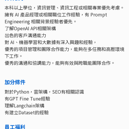
本科以上學位，資訊管理、資訊工程或相關專業優先考慮。
擁有 AI 產品經理或相關職位工作經驗，有 Prompt
Engineering 相關背景經驗者優先。
了解OpenAI API相關架構
出色的客戶溝通能力
對 AI、機器學習和大數據有深入興趣和經驗，
優秀的項目管理和團隊合作能力，能夠在多任務和高壓環境
下工作。
優秀的溝通和協調能力，能夠有效與跨職能團隊合作。
加分條件
對於Python，雲架構，SEO有相關認識
有GPT Fine Tune經驗
理解Langchain架構
有建立Dataset的經驗
員工福利