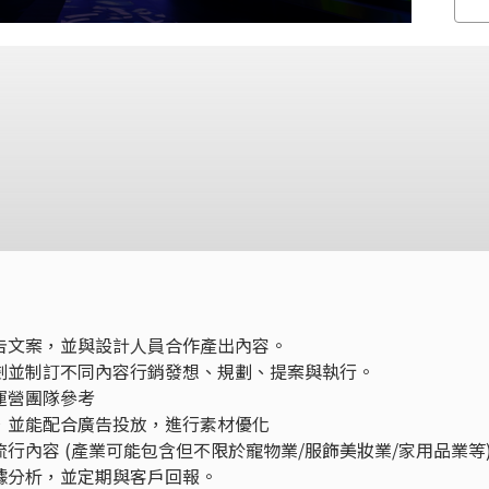
告文案，並與設計人員合作產出內容。
劃並制訂不同內容行銷發想、規劃、提案與執行。
運營團隊參考
，並能配合廣告投放，進行素材優化
行內容 (產業可能包含但不限於寵物業/服飾美妝業/家用品業等
據分析，並定期與客戶回報。