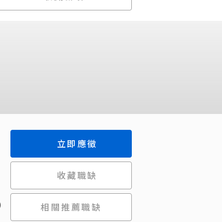
立即應徵
收藏職缺
)
相關推薦職缺