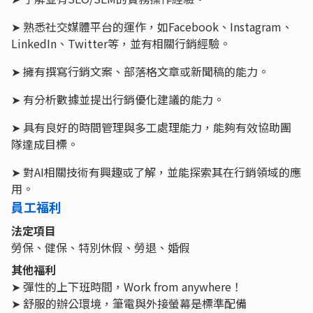
➤ 熟悉社交媒體平台的運作，如Facebook、Instagram、
LinkedIn、Twitter等，並有相關行銷經驗。
➤ 擁有撰寫行銷文案、部落格文章或新聞稿的能力。
➤ 有分析數據並提出行銷優化建議的能力。
➤ 具有良好的時間管理與多工處理能力，能夠有效協助團
隊達成目標。
➤ 對AI相關技術有興趣或了解，並能探索其在行銷領域的應
用。
員工福利
法定項目
勞保、健保、特別休假、勞退、婚假
其他福利
➤ 彈性的上下班時間，Work from anywhere！
➤ 舒服的辦公環境，筆電與外接螢幕是標準配備