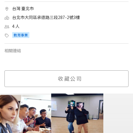
台灣 臺北市
台北市大同區承德路三段287-2號3樓
4 人
教育事業
相關連結
收藏公司