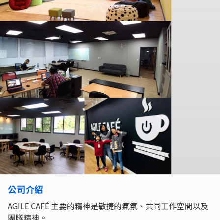
公司介紹
AGILE CAFÉ 主要的精神是敏捷的氣氛、共同工作空間以及
團隊精神。