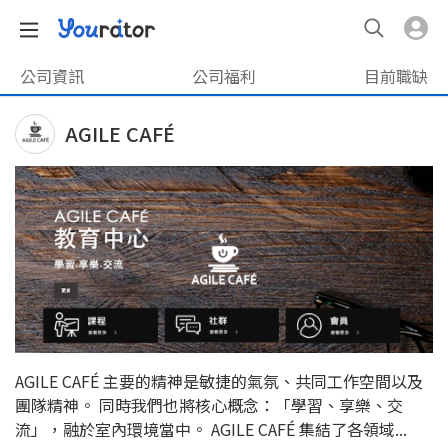
公司資訊
公司福利
目前職缺
AGILE CAFÉ
AGILE CAFÉ 主要的精神是敏捷的氣氛、共同工作空間以及
團隊精神。 同時我們也將核心概念：「學習、享樂、交
流」，融於室內環境當中。 AGILE CAFÉ 集結了各領域...