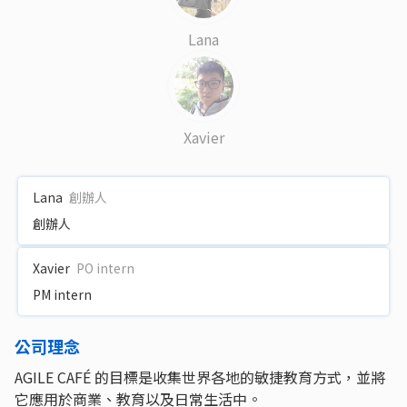
Lana
Xavier
Lana
創辦人
創辦人
Xavier
PO intern
PM intern
公司理念
AGILE CAFÉ 的目標是收集世界各地的敏捷教育方式，並將
它應用於商業、教育以及日常生活中。