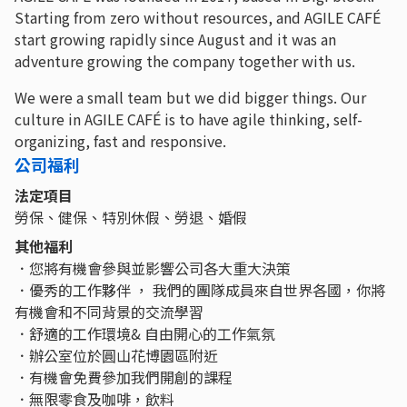
Starting from zero without resources, and AGILE CAFÉ
start growing rapidly since August and it was an
adventure growing the company together with us.
We were a small team but we did bigger things. Our
culture in AGILE CAFÉ is to have agile thinking, self-
organizing, fast and responsive.
公司福利
法定項目
勞保、健保、特別休假、勞退、婚假
其他福利
．您將有機會參與並影響公司各大重大決策
．優秀的工作夥伴 ， 我們的團隊成員來自世界各國，你將
有機會和不同背景的交流學習
．舒適的工作環境& 自由開心的工作氣氛
．辦公室位於圓山花博園區附近
．有機會免費參加我們開創的課程
．無限零食及咖啡，飲料