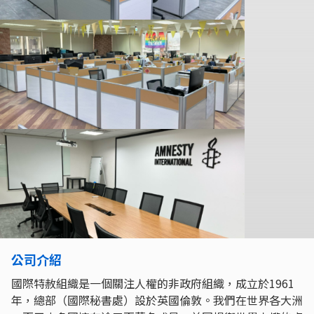
公司介紹
國際特赦組織是一個關注人權的非政府組織，成立於1961
年，總部（國際秘書處）設於英國倫敦。我們在世界各大洲