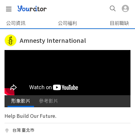
公司資訊
公司福利
目前職缺
Amnesty International
形象影片
參考影片
Help Build Our Future.
台灣 臺北市