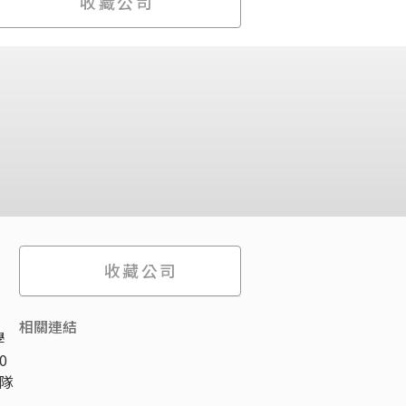
收藏公司
收藏公司
相關連結
學
0
隊