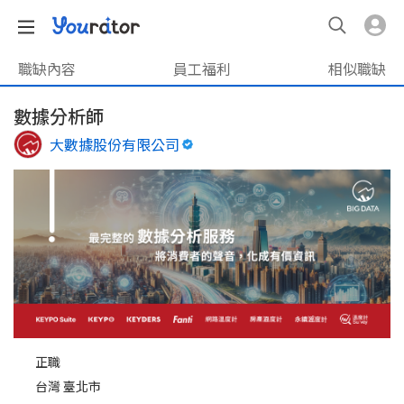
職缺內容
員工福利
相似職缺
數據分析師
大數據股份有限公司
正職
台灣 臺北市