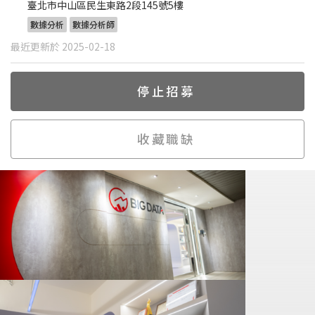
臺北市中山區民生東路2段145號5樓
數據分析
數據分析師
最近更新於 2025-02-18
停止招募
收藏職缺