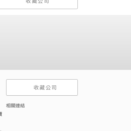
收藏公司
收藏公司
相關連結
賣