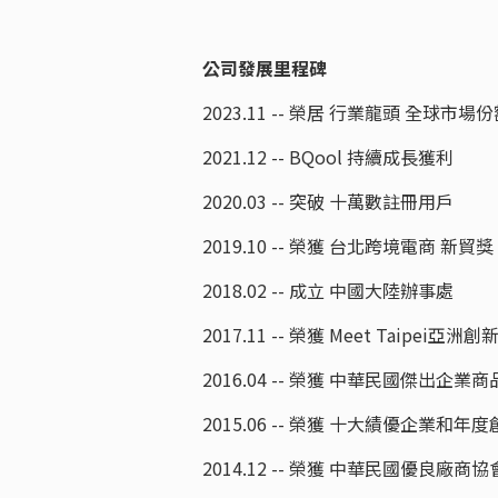
公司發展里程碑
2023.11 -- 榮居 行業龍頭 全球市場
2021.12 -- BQool 持續成長獲利
2020.03 -- 突破 十萬數註冊用戶
2019.10 -- 榮獲 台北跨境電商 新貿獎
2018.02 -- 成立 中國大陸辦事處
2017.11 -- 榮獲 Meet Taipe
2016.04 -- 榮獲 中華民國傑出企業
2015.06 -- 榮獲 十大績優企業和年
2014.12 -- 榮獲 中華民國優良廠