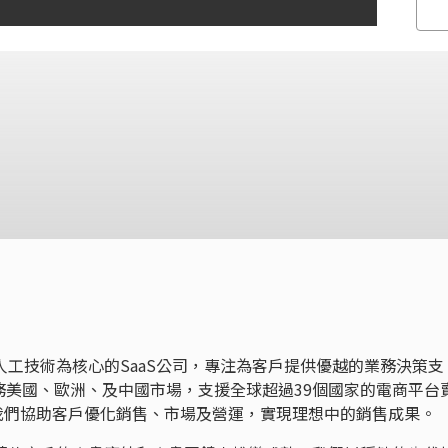
AI人工技術為核心的SaaS公司，專注為客戶提供優越的業務決策支
務美國、歐洲、及中國市場，支援全球超過39個國家的電商平台
我們協助客戶優化銷售、市場及營運，實現理想中的銷售成果。