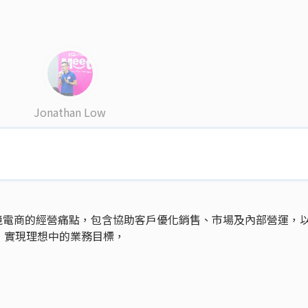
Jonathan Low
境電商的經營痛點，包含協助客戶優化銷售、市場及內部營運，
，實現理想中的業務目標，