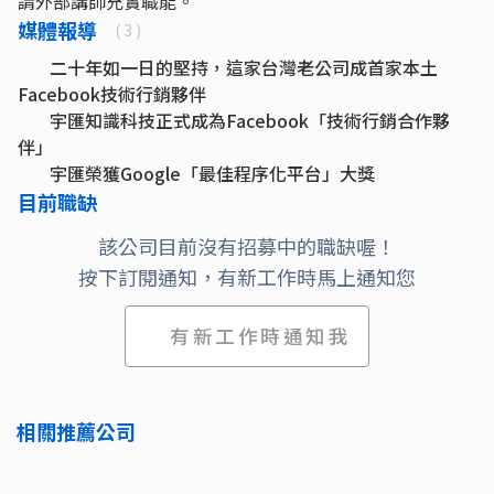
請外部講師充實職能。
媒體報導
( 3 )
二十年如一日的堅持，這家台灣老公司成首家本土
Facebook技術行銷夥伴
宇匯知識科技正式成為Facebook「技術行銷合作夥
伴」
宇匯榮獲Google「最佳程序化平台」大獎
目前職缺
該公司目前沒有招募中的職缺喔！
按下訂閱通知，有新工作時馬上通知您
有新工作時通知我
相關推薦公司