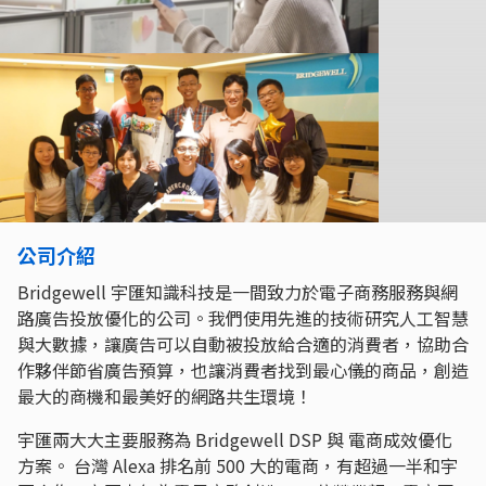
公司介紹
Bridgewell 宇匯知識科技是一間致力於電子商務服務與網
路廣告投放優化的公司。我們使用先進的技術研究人工智慧
與大數據，讓廣告可以自動被投放給合適的消費者，協助合
作夥伴節省廣告預算，也讓消費者找到最心儀的商品，創造
最大的商機和最美好的網路共生環境！
宇匯兩大大主要服務為 Bridgewell DSP 與 電商成效優化
方案。 台灣 Alexa 排名前 500 大的電商，有超過一半和宇