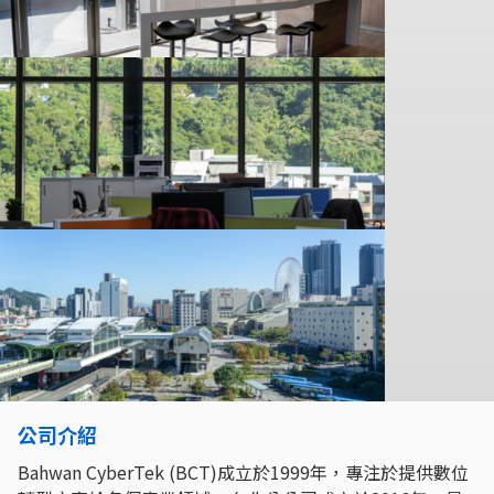
公司介紹
Bahwan CyberTek (BCT)成立於1999年，專注於提供數位