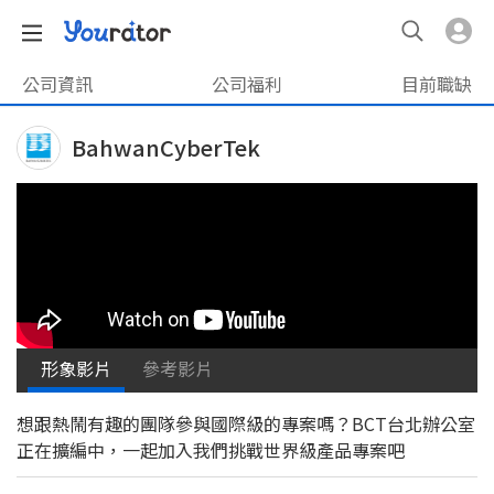
公司資訊
公司福利
目前職缺
BahwanCyberTek
形象影片
參考影片
想跟熱鬧有趣的團隊參與國際級的專案嗎？BCT台北辦公室
正在擴編中，一起加入我們挑戰世界級產品專案吧