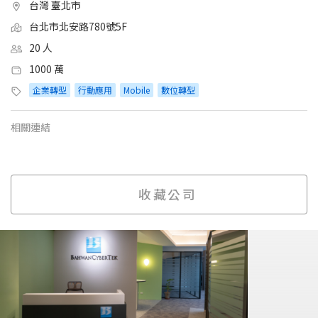
台灣 臺北市
台北市北安路780號5F
20 人
1000 萬
企業轉型
行動應用
Mobile
數位轉型
相關連結
收藏公司