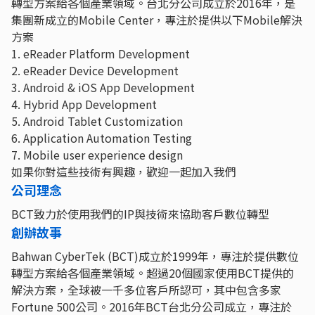
轉型方案給各個產業領域。台北分公司成立於2016年，是
集團新成立的Mobile Center，專注於提供以下Mobile解決
方案
1. eReader Platform Development
2. eReader Device Development
3. Android & iOS App Development
4. Hybrid App Development
5. Android Tablet Customization
6. Application Automation Testing
7. Mobile user experience design
如果你對這些技術有興趣，歡迎一起加入我們
公司理念
BCT致力於使用我們的IP與技術來協助客戶數位轉型
創辦故事
Bahwan CyberTek (BCT)成立於1999年，專注於提供數位
轉型方案給各個產業領域。超過20個國家使用BCT提供的
解決方案，全球被一千多位客戶所認可，其中包含多家
Fortune 500公司。2016年BCT台北分公司成立，專注於