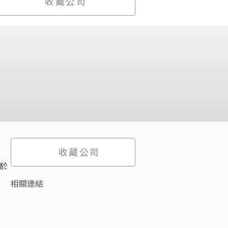
收藏公司
收藏公司
立於
相關連結