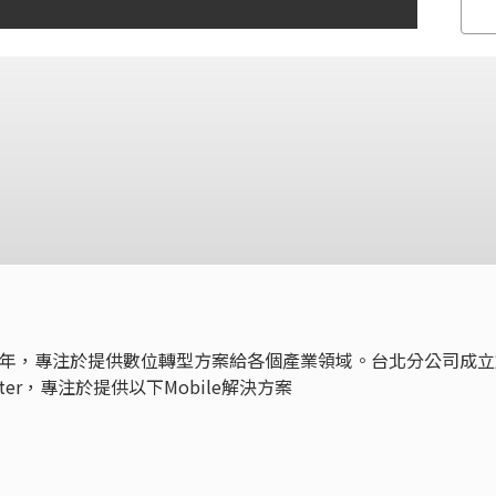
)成立於1999年，專注於提供數位轉型方案給各個產業領域。台北分公司成
nter，專注於提供以下Mobile解決方案