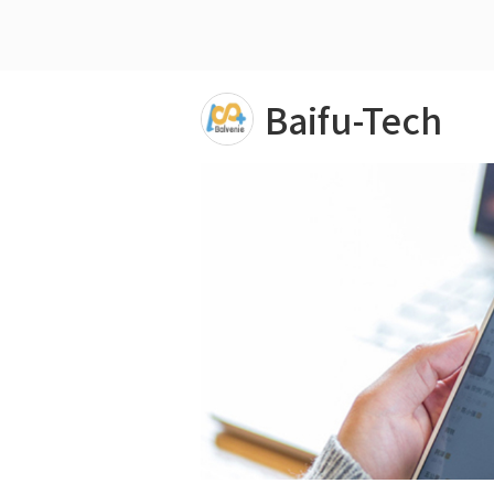
Baifu-Tech