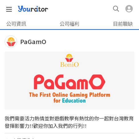
公司資訊
公司福利
目前職缺
PaGamO
我們需要活力熱情並對遊戲教學有熱忱的你一起對台灣教育
發揮影響力!!歡迎你加入我們的行列!!