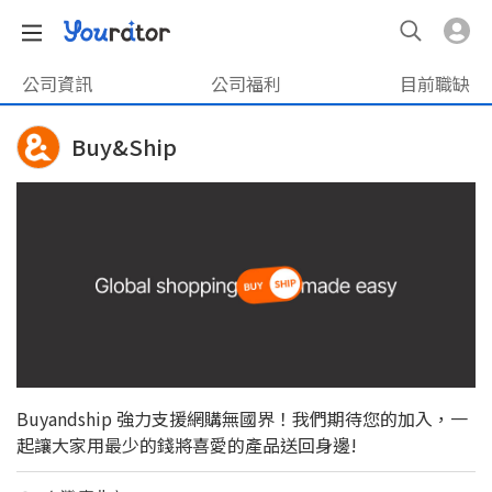
公司資訊
公司福利
目前職缺
Buy&Ship
Buyandship 強力支援網購無國界！我們期待您的加入，一
起讓大家用最少的錢將喜愛的產品送回身邊!